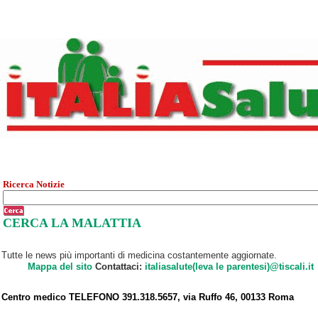
Ricerca Notizie
CERCA LA MALATTIA
Tutte le news più importanti di medicina costantemente aggiornate.
Mappa del sito
Contattaci:
italiasalute(leva le parentesi)@tiscali.it
Centro medico TELEFONO 391.318.5657, via Ruffo 46, 00133 Roma