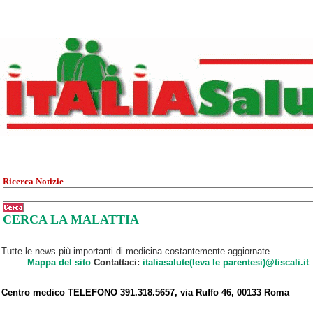
Ricerca Notizie
CERCA LA MALATTIA
Tutte le news più importanti di medicina costantemente aggiornate.
Mappa del sito
Contattaci:
italiasalute(leva le parentesi)@tiscali.it
Centro medico TELEFONO 391.318.5657, via Ruffo 46, 00133 Roma