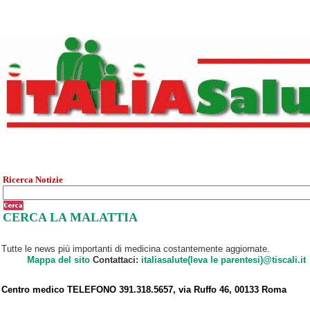
Ricerca Notizie
CERCA LA MALATTIA
Tutte le news più importanti di medicina costantemente aggiornate.
Mappa del sito
Contattaci:
italiasalute(leva le parentesi)@tiscali.it
Centro medico TELEFONO 391.318.5657, via Ruffo 46, 00133 Roma