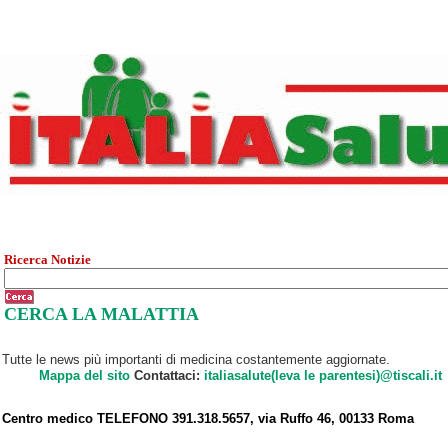
Ricerca Notizie
CERCA LA MALATTIA
Tutte le news più importanti di medicina costantemente aggiornate.
Mappa del sito
Contattaci:
italiasalute(leva le parentesi)@tiscali.it
Centro medico TELEFONO 391.318.5657, via Ruffo 46, 00133 Roma