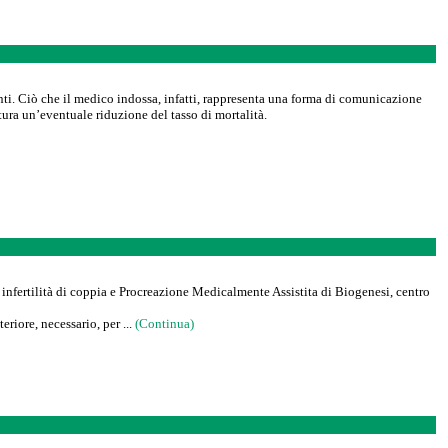
ti. Ciò che il medico indossa, infatti, rappresenta una forma di comunicazione
ura un’eventuale riduzione del tasso di mortalità.
 infertilità di coppia e Procreazione Medicalmente Assistita di Biogenesi, centro
eriore, necessario, per ...
(Continua)