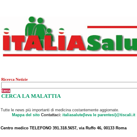
Ricerca Notizie
CERCA LA MALATTIA
Tutte le news più importanti di medicina costantemente aggiornate.
Mappa del sito
Contattaci:
italiasalute(leva le parentesi)@tiscali.it
Centro medico TELEFONO 391.318.5657, via Ruffo 46, 00133 Roma