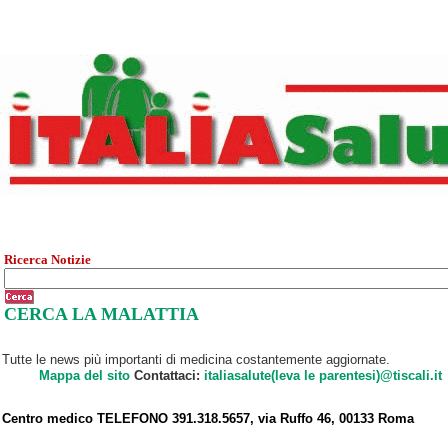
Ricerca Notizie
CERCA LA MALATTIA
Tutte le news più importanti di medicina costantemente aggiornate.
Mappa del sito
Contattaci:
italiasalute(leva le parentesi)@tiscali.it
Centro medico TELEFONO 391.318.5657, via Ruffo 46, 00133 Roma