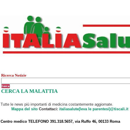
Ricerca Notizie
CERCA LA MALATTIA
Tutte le news più importanti di medicina costantemente aggiornate.
Mappa del sito
Contattaci:
italiasalute(leva le parentesi)@tiscali.it
Centro medico TELEFONO 391.318.5657, via Ruffo 46, 00133 Roma