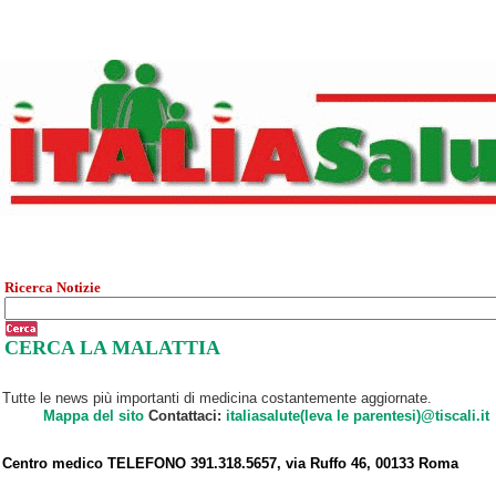
Ricerca Notizie
CERCA LA MALATTIA
Tutte le news più importanti di medicina costantemente aggiornate.
Mappa del sito
Contattaci:
italiasalute(leva le parentesi)@tiscali.it
Centro medico TELEFONO 391.318.5657, via Ruffo 46, 00133 Roma