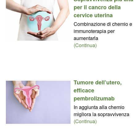
per il cancro della
cervice uterina
Combinazione di chemio e
immunoterapia per
aumentarla
(Continua)
Tumore dell’utero,
efficace
pembrolizumab
In aggiunta alla chemio
migliora la sopravvivenza
(Continua)