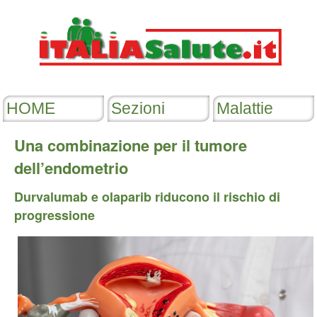
Una combinazione per il tumore
dell’endometrio
Durvalumab e olaparib riducono il rischio di
progressione