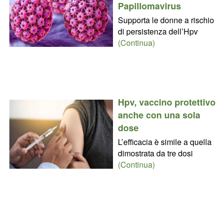
Papillomavirus
Supporta le donne a rischio
di persistenza dell’Hpv
(Continua)
Hpv, vaccino protettivo
anche con una sola
dose
L’efficacia è simile a quella
dimostrata da tre dosi
(Continua)