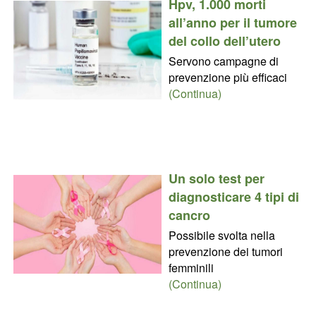
Hpv, 1.000 morti
all’anno per il tumore
del collo dell’utero
Servono campagne di
prevenzione più efficaci
(Continua)
Un solo test per
diagnosticare 4 tipi di
cancro
Possibile svolta nella
prevenzione dei tumori
femminili
(Continua)