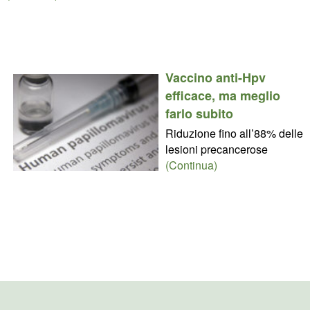
Vaccino anti-Hpv
efficace, ma meglio
farlo subito
Riduzione fino all’88% delle
lesioni precancerose
(Continua)