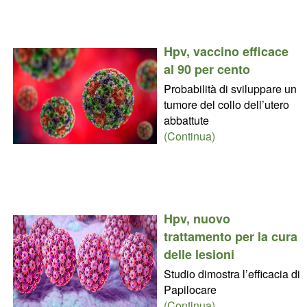
Hpv, vaccino efficace
al 90 per cento
Probabilità di sviluppare un
tumore del collo dell’utero
abbattute
(Continua)
Hpv, nuovo
trattamento per la cura
delle lesioni
Studio dimostra l’efficacia di
Papilocare
(Continua)