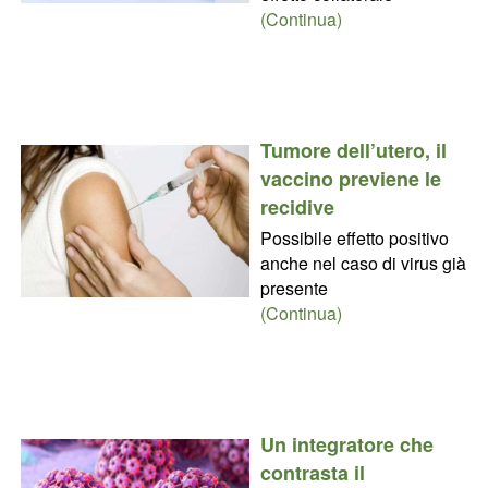
(Continua)
Tumore dell’utero, il
vaccino previene le
recidive
Possibile effetto positivo
anche nel caso di virus già
presente
(Continua)
Un integratore che
contrasta il