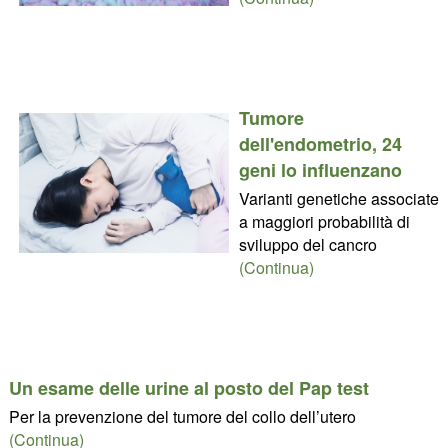
Tumore
dell'endometrio, 24
geni lo influenzano
Varianti genetiche associate
a maggiori probabilità di
sviluppo del cancro
(Continua)
Un esame delle urine al posto del Pap test
Per la prevenzione del tumore del collo dell’utero
(Continua)