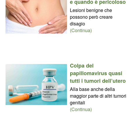
e quando è pericoloso
Lesioni benigne che
possono però creare
disagio
(Continua)
Colpa del
papillomavirus quasi
tutti i tumori dell’utero
Alla base anche della
maggior parte di altri tumori
genitali
(Continua)