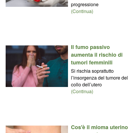
progressione
(Continua)
Il fumo passivo
aumenta il rischio di
tumori femminili
Si rischia soprattutto
l’insorgenza del tumore del
collo dell’utero
(Continua)
Cos'è il mioma uterino