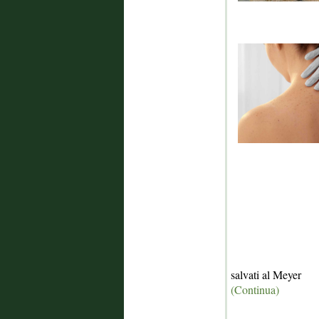
salvati al Meyer
(Continua)