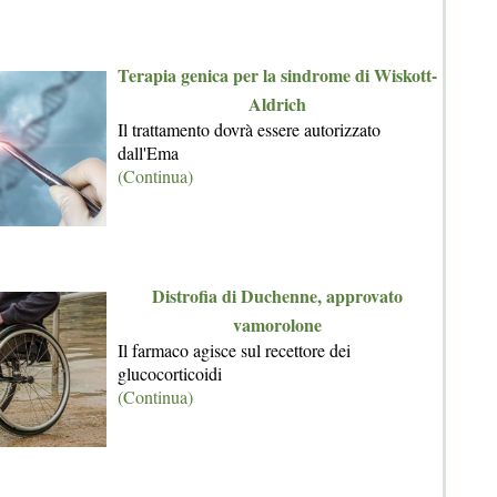
Terapia genica per la sindrome di Wiskott-
Aldrich
Il trattamento dovrà essere autorizzato
dall'Ema
(Continua)
Distrofia di Duchenne, approvato
vamorolone
Il farmaco agisce sul recettore dei
glucocorticoidi
(Continua)