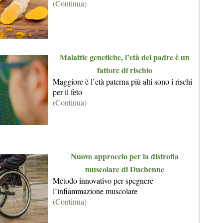
(Continua)
Malattie genetiche, l’età del padre è un
fattore di rischio
Maggiore è l’età paterna più alti sono i rischi
per il feto
(Continua)
Nuovo approccio per la distrofia
muscolare di Duchenne
Metodo innovativo per spegnere
l’infiammazione muscolare
(Continua)