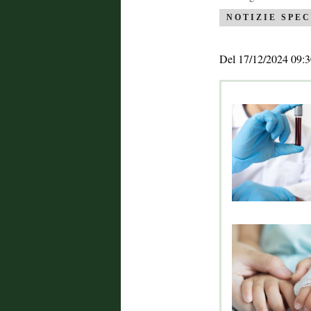
NOTIZIE SPEC
Del 17/12/2024 09:3