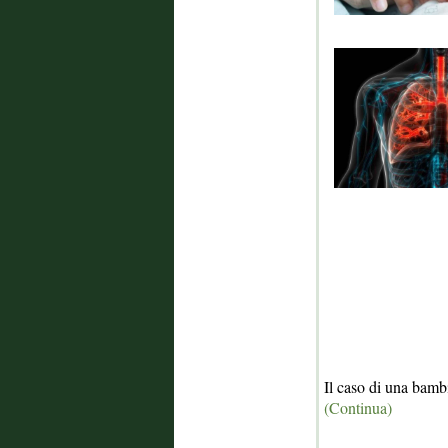
Il caso di una bambi
(Continua)