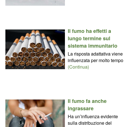
Il fumo ha effetti a
lungo termine sul
sistema immunitario
La risposta adattativa viene
influenzata per molto tempo
(Continua)
Il fumo fa anche
ingrassare
Ha un’influenza evidente
sulla distribuzione del