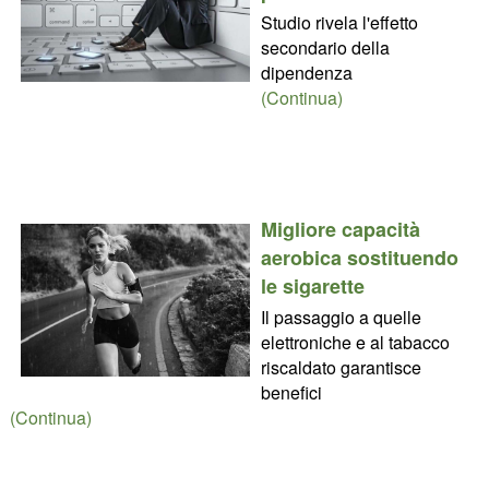
Studio rivela l'effetto
secondario della
dipendenza
(Continua)
Migliore capacità
aerobica sostituendo
le sigarette
Il passaggio a quelle
elettroniche e al tabacco
riscaldato garantisce
benefici
(Continua)