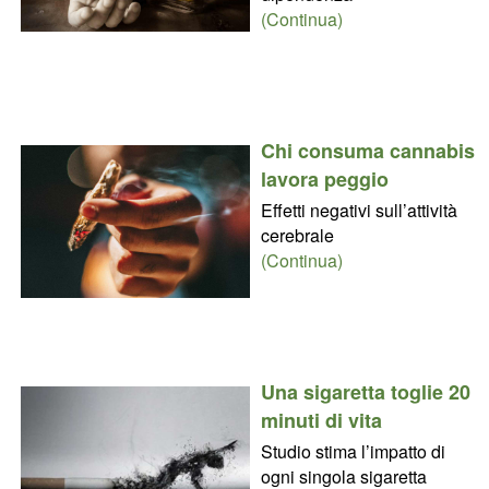
(Continua)
Chi consuma cannabis
lavora peggio
Effetti negativi sull’attività
cerebrale
(Continua)
Una sigaretta toglie 20
minuti di vita
Studio stima l’impatto di
ogni singola sigaretta