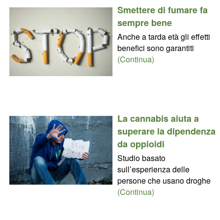
Smettere di fumare fa
sempre bene
Anche a tarda età gli effetti
benefici sono garantiti
(Continua)
La cannabis aiuta a
superare la dipendenza
da oppioidi
Studio basato
sull’esperienza delle
persone che usano droghe
(Continua)