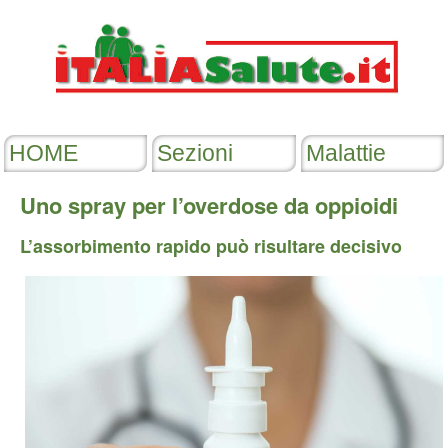
Uno spray per l’overdose da oppioidi
L’assorbimento rapido può risultare decisivo