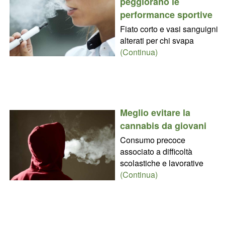
peggiorano le
performance sportive
Fiato corto e vasi sanguigni
alterati per chi svapa
(Continua)
Meglio evitare la
cannabis da giovani
Consumo precoce
associato a difficoltà
scolastiche e lavorative
(Continua)