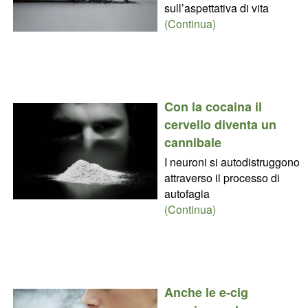
sull’aspettativa di vita
(Continua)
Con la cocaina il
cervello diventa un
cannibale
I neuroni si autodistruggono
attraverso il processo di
autofagia
(Continua)
Anche le e-cig