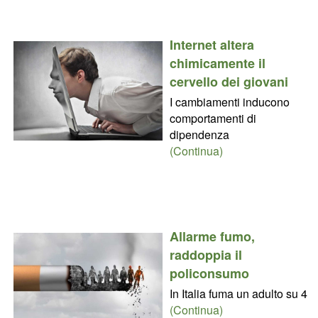
Internet altera
chimicamente il
cervello dei giovani
I cambiamenti inducono
comportamenti di
dipendenza
(Continua)
Allarme fumo,
raddoppia il
policonsumo
In Italia fuma un adulto su 4
(Continua)