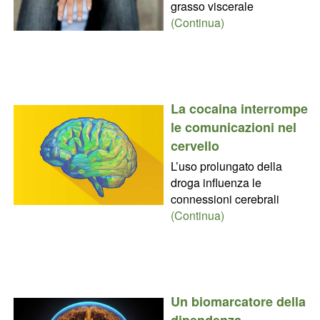
grasso viscerale
(Continua)
La cocaina interrompe
le comunicazioni nel
cervello
L’uso prolungato della
droga influenza le
connessioni cerebrali
(Continua)
Un biomarcatore della
dipendenza