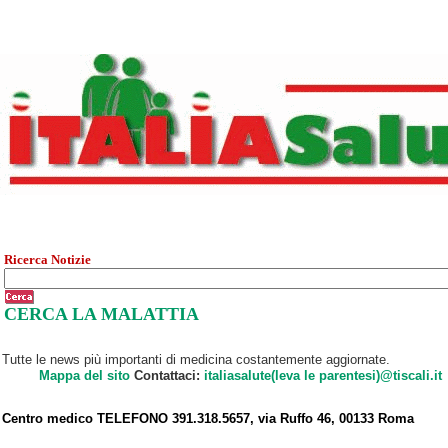
Ricerca Notizie
CERCA LA MALATTIA
Tutte le news più importanti di medicina costantemente aggiornate.
Mappa del sito
Contattaci:
italiasalute(leva le parentesi)@tiscali.it
Centro medico TELEFONO 391.318.5657, via Ruffo 46, 00133 Roma