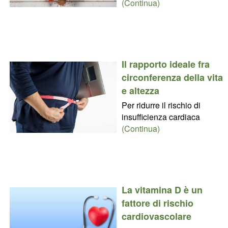
(Continua)
Il rapporto ideale fra
circonferenza della vita
e altezza
Per ridurre il rischio di
insufficienza cardiaca
(Continua)
La vitamina D è un
fattore di rischio
cardiovascolare