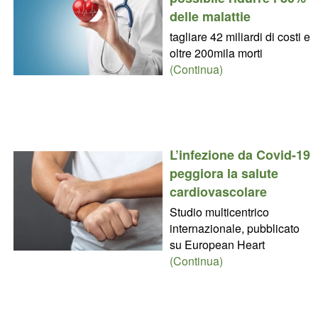
delle malattie
tagliare 42 miliardi di costi e
oltre 200mila morti
(Continua)
L’infezione da Covid-19
peggiora la salute
cardiovascolare
Studio multicentrico
internazionale, pubblicato
su European Heart
(Continua)