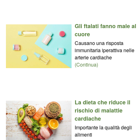
Gli ftalati fanno male al
cuore
Causano una risposta
immunitaria iperattiva nelle
arterie cardiache
(Continua)
La dieta che riduce il
rischio di malattie
cardiache
Importante la qualità degli
alimenti