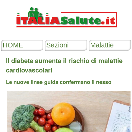
Il diabete aumenta il rischio di malattie
cardiovascolari
Le nuove linee guida confermano il nesso