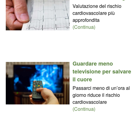
Valutazione del rischio
cardiovascolare più
approfondita
(Continua)
Guardare meno
televisione per salvare
il cuore
Passarci meno di un’ora al
giorno riduce il rischio
cardiovascolare
(Continua)