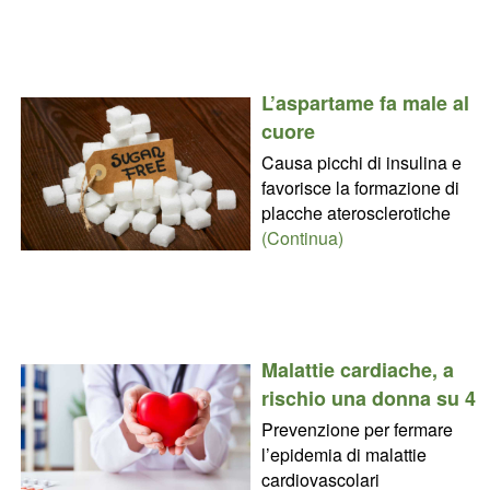
L’aspartame fa male al
cuore
Causa picchi di insulina e
favorisce la formazione di
placche aterosclerotiche
(Continua)
Malattie cardiache, a
rischio una donna su 4
Prevenzione per fermare
l’epidemia di malattie
cardiovascolari