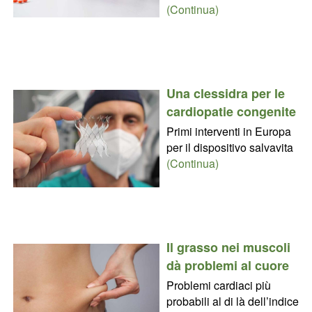
(Continua)
Una clessidra per le
cardiopatie congenite
Primi interventi in Europa
per il dispositivo salvavita
(Continua)
Il grasso nei muscoli
dà problemi al cuore
Problemi cardiaci più
probabili al di là dell’indice