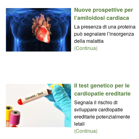
Nuove prospettive per
l’amiloidosi cardiaca
La presenza di una proteina
può segnalare l’insorgenza
della malattia
(Continua)
Il test genetico per le
cardiopatie ereditarie
Segnala il rischio di
sviluppare cardiopatie
ereditarie potenzialmente
letali
(Continua)