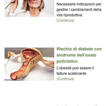
Necessarie indicazioni per
gestire i cambiamenti della
vita riproduttiva
(Continua)
Rischio di diabete con
sindrome dell’ovaio
policistico
L’obesità può essere il
fattore scatenante
(Continua)