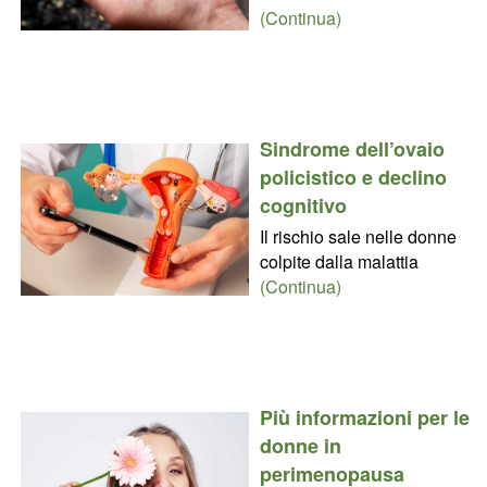
(Continua)
Sindrome dell’ovaio
policistico e declino
cognitivo
Il rischio sale nelle donne
colpite dalla malattia
(Continua)
Più informazioni per le
donne in
perimenopausa