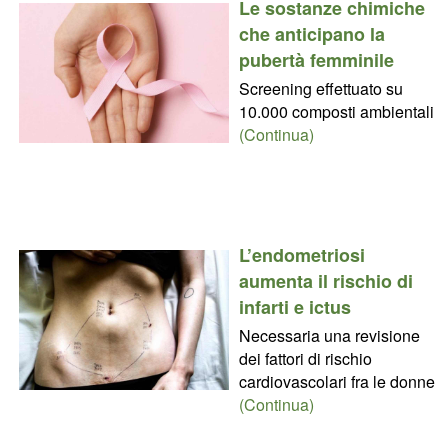
Le sostanze chimiche
che anticipano la
pubertà femminile
Screening effettuato su
10.000 composti ambientali
(Continua)
L’endometriosi
aumenta il rischio di
infarti e ictus
Necessaria una revisione
dei fattori di rischio
cardiovascolari fra le donne
(Continua)