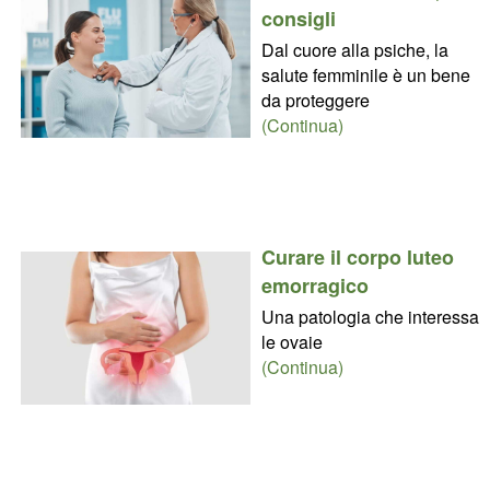
consigli
Dal cuore alla psiche, la
salute femminile è un bene
da proteggere
(Continua)
Curare il corpo luteo
emorragico
Una patologia che interessa
le ovaie
(Continua)