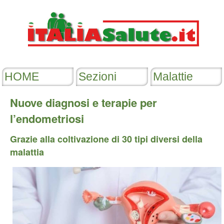
Nuove diagnosi e terapie per
l’endometriosi
Grazie alla coltivazione di 30 tipi diversi della
malattia