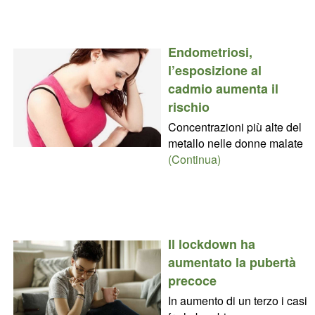
Endometriosi,
l’esposizione al
cadmio aumenta il
rischio
Concentrazioni più alte del
metallo nelle donne malate
(Continua)
Il lockdown ha
aumentato la pubertà
precoce
In aumento di un terzo i casi