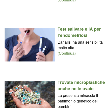
Test salivare e IA per
l’endometriosi
L’analisi ha una sensibilità
molto alta
(Continua)
Trovate microplastiche
anche nelle ovaie
La presenza minaccia il
patrimonio genetico dei
bambini