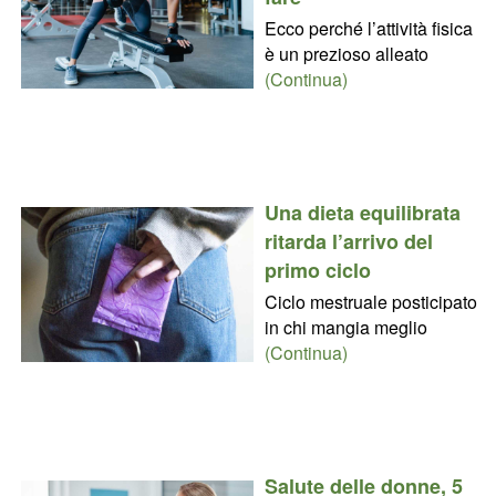
Ecco perché l’attività fisica
è un prezioso alleato
(Continua)
Una dieta equilibrata
ritarda l’arrivo del
primo ciclo
Ciclo mestruale posticipato
in chi mangia meglio
(Continua)
Salute delle donne, 5