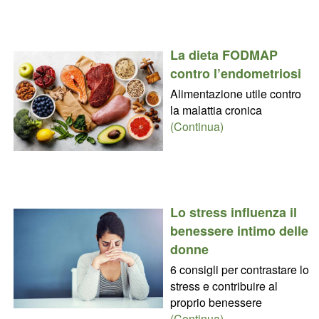
La dieta FODMAP
contro l’endometriosi
Alimentazione utile contro
la malattia cronica
(Continua)
Lo stress influenza il
benessere intimo delle
donne
6 consigli per contrastare lo
stress e contribuire al
proprio benessere
(Continua)