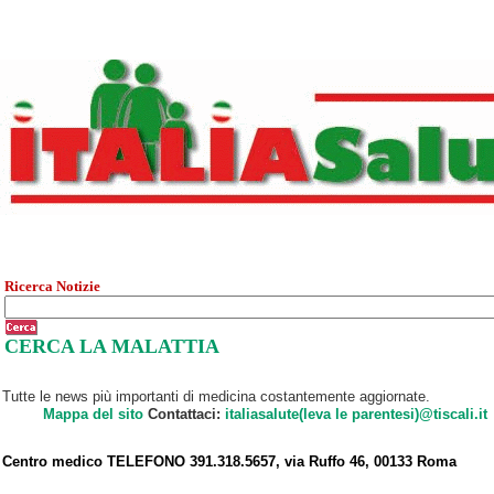
Ricerca Notizie
CERCA LA MALATTIA
Tutte le news più importanti di medicina costantemente aggiornate.
Mappa del sito
Contattaci:
italiasalute(leva le parentesi)@tiscali.it
Centro medico TELEFONO 391.318.5657, via Ruffo 46, 00133 Roma