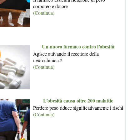
corporeo e dolore
(Continua)
Un nuovo farmaco contro l’obesità
Agisce attivando il recettore della
neurochinina 2
(Continua)
L’obesità causa oltre 200 malattie
Perdere peso riduce significativamente i rischi
(Continua)