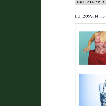
NOTIZIE SPEC
Del 12/06/2014 11:4