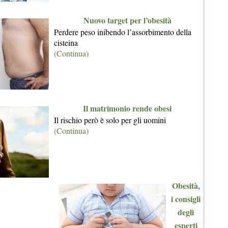
Nuovo target per l’obesità
Perdere peso inibendo l’assorbimento della
cisteina
(Continua)
Il matrimonio rende obesi
Il rischio però è solo per gli uomini
(Continua)
Obesità,
i consigli
degli
esperti