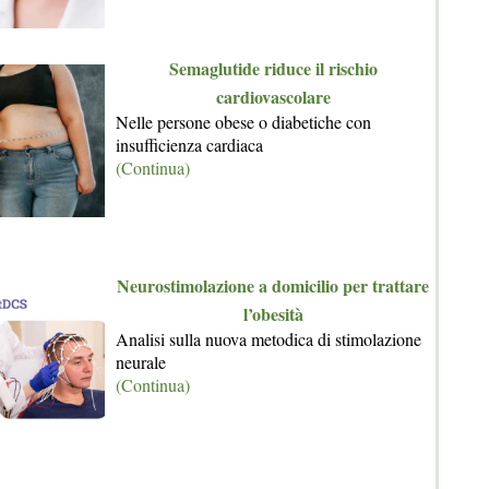
Semaglutide riduce il rischio
cardiovascolare
Nelle persone obese o diabetiche con
insufficienza cardiaca
(Continua)
Neurostimolazione a domicilio per trattare
l’obesità
Analisi sulla nuova metodica di stimolazione
neurale
(Continua)