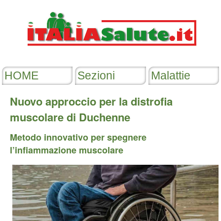
Nuovo approccio per la distrofia
muscolare di Duchenne
Metodo innovativo per spegnere
l’infiammazione muscolare