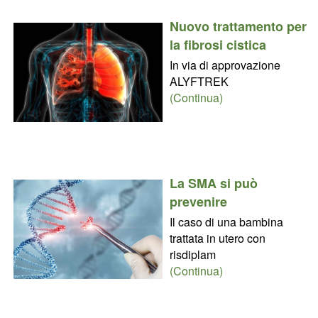
Nuovo trattamento per
la fibrosi cistica
In via di approvazione
ALYFTREK
(Continua)
La SMA si può
prevenire
Il caso di una bambina
trattata in utero con
risdiplam
(Continua)