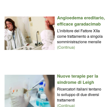
Angioedema ereditario,
efficace garadacimab
L’inibitore del Fattore XIIa
come trattamento a singola
somministrazione mensile
(Continua)
Nuove terapie per la
sindrome di Leigh
Ricercatori italiani tentano
lo sviluppo di due diversi
trattamenti
(Continua)