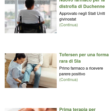
distrofia di Duchenne
Approvato negli Stati Uniti
givinostat
(Continua)
Tofersen per una forma
rara di Sla
Primo farmaco a ricevere
parere positivo
(Continua)
Prima terapia per