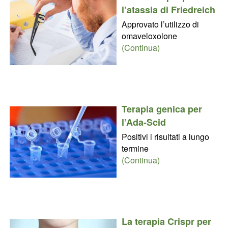
l’atassia di Friedreich
Approvato l’utilizzo di
omaveloxolone
(Continua)
Terapia genica per
l’Ada-Scid
Positivi i risultati a lungo
termine
(Continua)
La terapia Crispr per