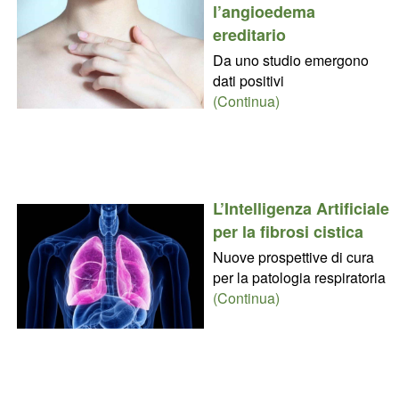
l’angioedema
ereditario
Da uno studio emergono
dati positivi
(Continua)
L’Intelligenza Artificiale
per la fibrosi cistica
Nuove prospettive di cura
per la patologia respiratoria
(Continua)