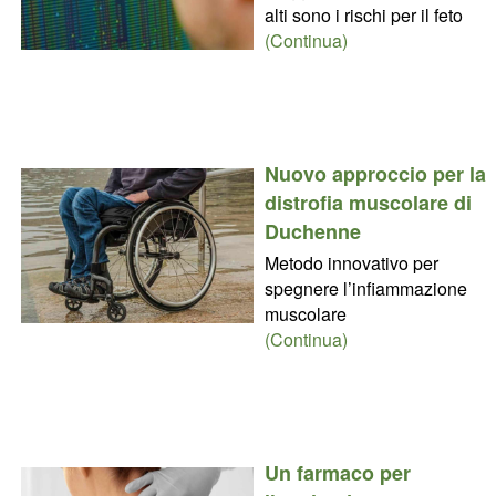
alti sono i rischi per il feto
(Continua)
Nuovo approccio per la
distrofia muscolare di
Duchenne
Metodo innovativo per
spegnere l’infiammazione
muscolare
(Continua)
Un farmaco per