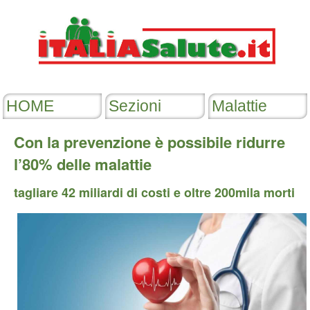
Con la prevenzione è possibile ridurre
l’80% delle malattie
tagliare 42 miliardi di costi e oltre 200mila morti