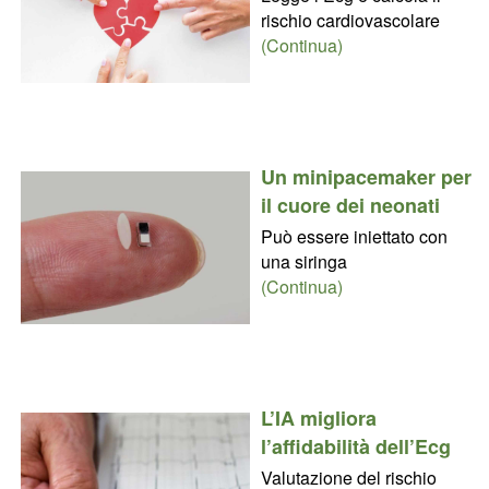
rischio cardiovascolare
(Continua)
Un minipacemaker per
il cuore dei neonati
Può essere iniettato con
una siringa
(Continua)
L’IA migliora
l’affidabilità dell’Ecg
Valutazione del rischio