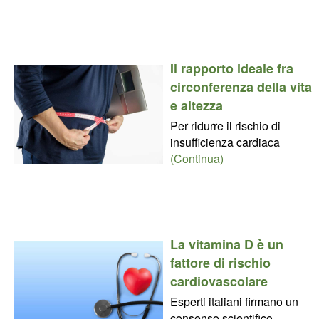
Il rapporto ideale fra
circonferenza della vita
e altezza
Per ridurre il rischio di
insufficienza cardiaca
(Continua)
La vitamina D è un
fattore di rischio
cardiovascolare
Esperti italiani firmano un
consenso scientifico