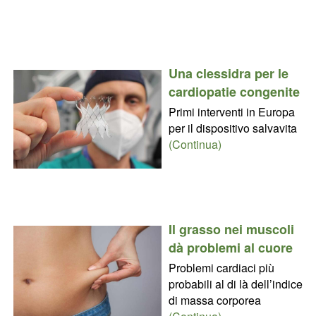
Una clessidra per le
cardiopatie congenite
Primi interventi in Europa
per il dispositivo salvavita
(Continua)
Il grasso nei muscoli
dà problemi al cuore
Problemi cardiaci più
probabili al di là dell’indice
di massa corporea