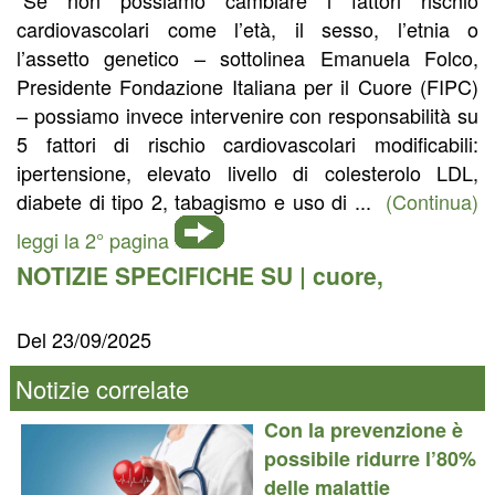
cardiovascolari come l’età, il sesso, l’etnia o
l’assetto genetico – sottolinea Emanuela Folco,
Presidente Fondazione Italiana per il Cuore (FIPC)
– possiamo invece intervenire con responsabilità su
5 fattori di rischio cardiovascolari modificabili:
ipertensione, elevato livello di colesterolo LDL,
diabete di tipo 2, tabagismo e uso di ...
(Continua)
leggi la 2° pagina
NOTIZIE SPECIFICHE SU |
cuore
,
Del 23/09/2025
Notizie correlate
Con la prevenzione è
possibile ridurre l’80%
delle malattie