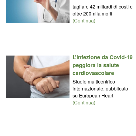
tagliare 42 miliardi di costi e
oltre 200mila morti
(Continua)
L’infezione da Covid-19
peggiora la salute
cardiovascolare
Studio multicentrico
internazionale, pubblicato
su European Heart
(Continua)