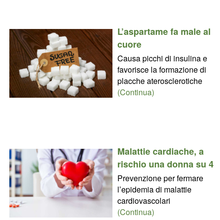
L’aspartame fa male al
cuore
Causa picchi di insulina e
favorisce la formazione di
placche aterosclerotiche
(Continua)
Malattie cardiache, a
rischio una donna su 4
Prevenzione per fermare
l’epidemia di malattie
cardiovascolari
(Continua)