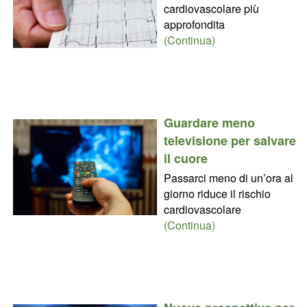
cardiovascolare più
approfondita
(Continua)
Guardare meno
televisione per salvare
il cuore
Passarci meno di un’ora al
giorno riduce il rischio
cardiovascolare
(Continua)