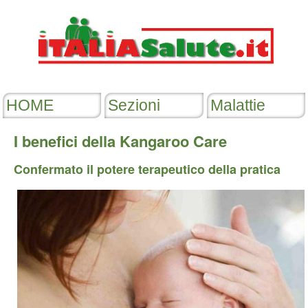
I benefici della Kangaroo Care
Confermato il potere terapeutico della pratica