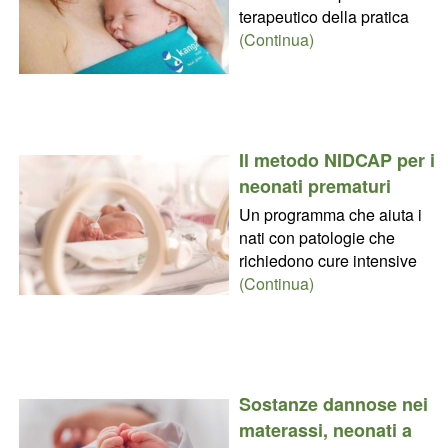
terapeutico della pratica
(Continua)
Il metodo NIDCAP per i
neonati prematuri
Un programma che aiuta i
nati con patologie che
richiedono cure intensive
(Continua)
Sostanze dannose nei
materassi, neonati a