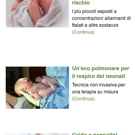
rischio
I più piccoli esposti a
concentrazioni allarmanti di
ftalati e altre sostanze
(Continua)
Un’eco polmonare per
il respiro dei neonati
Tecnica non invasiva per
una terapia su misura
(Continua)
Caldo e pannolini,