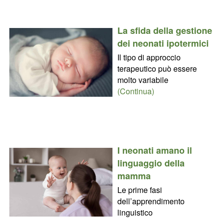
La sfida della gestione
dei neonati ipotermici
Il tipo di approccio
terapeutico può essere
molto variabile
(Continua)
I neonati amano il
linguaggio della
mamma
Le prime fasi
dell’apprendimento
linguistico