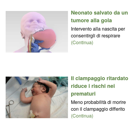
Neonato salvato da un
tumore alla gola
Intervento alla nascita per
consentirgli di respirare
(Continua)
Il clampaggio ritardato
riduce i rischi nei
prematuri
Meno probabilità di morire
con il clampaggio differito
(Continua)