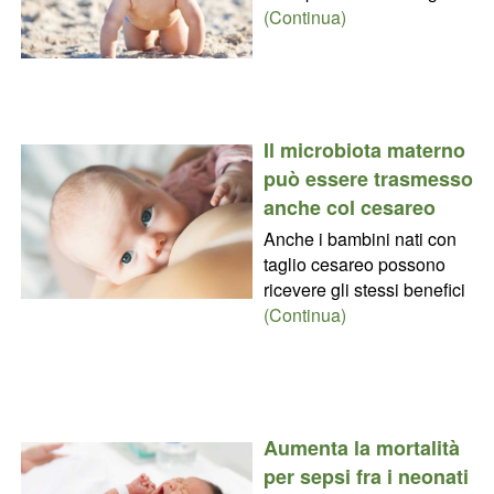
(Continua)
Il microbiota materno
può essere trasmesso
anche col cesareo
Anche i bambini nati con
taglio cesareo possono
ricevere gli stessi benefici
(Continua)
Aumenta la mortalità
per sepsi fra i neonati