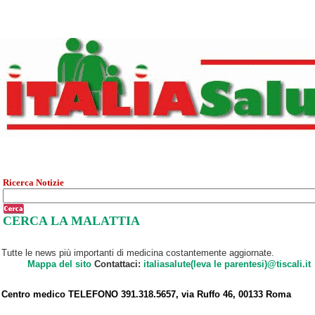
Ricerca Notizie
CERCA LA MALATTIA
Tutte le news più importanti di medicina costantemente aggiornate.
Mappa del sito
Contattaci:
italiasalute(leva le parentesi)@tiscali.it
Centro medico TELEFONO 391.318.5657, via Ruffo 46, 00133 Roma