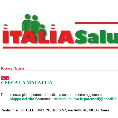
Ricerca Notizie
CERCA LA MALATTIA
Tutte le news più importanti di medicina costantemente aggiornate.
Mappa del sito
Contattaci:
italiasalute(leva le parentesi)@tiscali.it
Centro medico TELEFONO 391.318.5657, via Ruffo 46, 00133 Roma