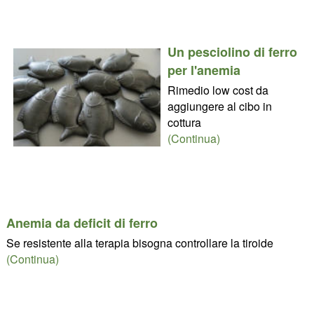
Un pesciolino di ferro
per l'anemia
Rimedio low cost da
aggiungere al cibo in
cottura
(Continua)
Anemia da deficit di ferro
Se resistente alla terapia bisogna controllare la tiroide
(Continua)