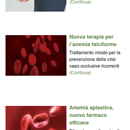
(Continua)
Nuova terapia per
l’anemia falciforme
Trattamento mirato per la
prevenzione delle crisi
vaso-occlusive ricorrenti
(Continua)
Anemia aplastica,
nuovo farmaco
efficace