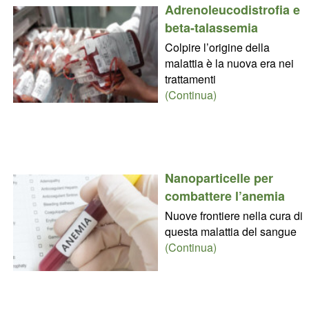
Adrenoleucodistrofia e
beta-talassemia
Colpire l’origine della
malattia è la nuova era nei
trattamenti
(Continua)
Nanoparticelle per
combattere l’anemia
Nuove frontiere nella cura di
questa malattia del sangue
(Continua)