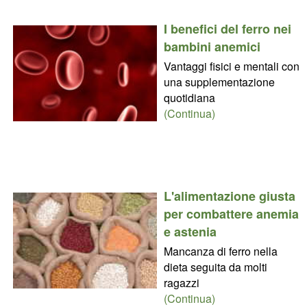
I benefici del ferro nei
bambini anemici
Vantaggi fisici e mentali con
una supplementazione
quotidiana
(Continua)
L'alimentazione giusta
per combattere anemia
e astenia
Mancanza di ferro nella
dieta seguita da molti
ragazzi
(Continua)