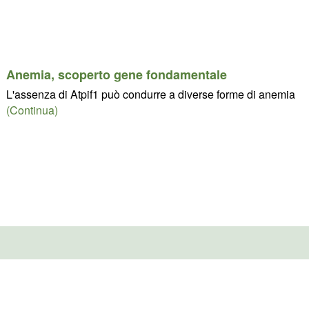
Anemia, scoperto gene fondamentale
L'assenza di Atpif1 può condurre a diverse forme di anemia
(Continua)