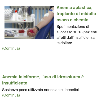
Anemia aplastica,
trapianto di midollo
osseo e chemio
Sperimentazione di
successo su 16 pazienti
affetti dall'insufficienza
midollare
(Continua)
Anemia falciforme, l'uso di idrossiurea è
insufficiente
Sostanza poco utilizzata nonostante i benefici
(Continua)