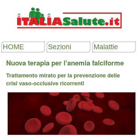
Nuova terapia per l’anemia falciforme
Trattamento mirato per la prevenzione delle
crisi vaso-occlusive ricorrenti