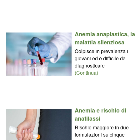
Anemia anaplastica, la
malattia silenziosa
Colpisce in prevalenza i
giovani ed è difficile da
diagnosticare
(Continua)
Anemia e rischio di
anafilassi
Rischio maggiore in due
formulazioni su cinque