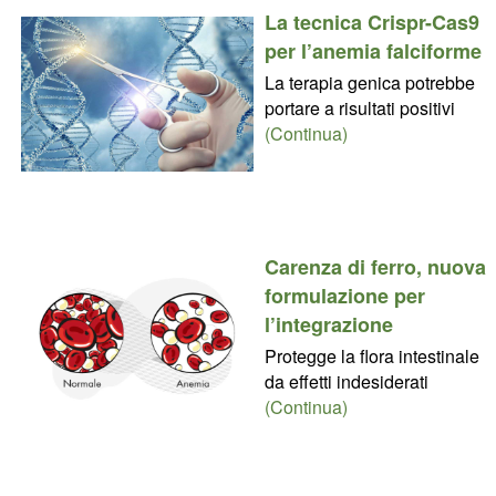
La tecnica Crispr-Cas9
per l’anemia falciforme
La terapia genica potrebbe
portare a risultati positivi
(Continua)
Carenza di ferro, nuova
formulazione per
l’integrazione
Protegge la flora intestinale
da effetti indesiderati
(Continua)