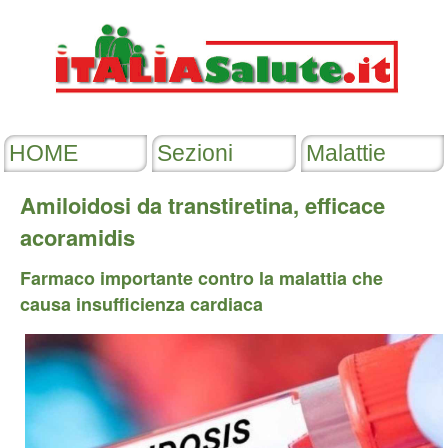
Amiloidosi da transtiretina, efficace
acoramidis
Farmaco importante contro la malattia che
causa insufficienza cardiaca