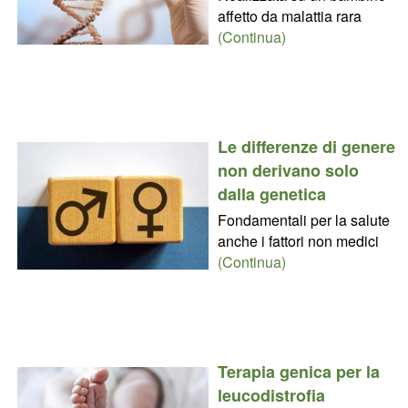
affetto da malattia rara
(Continua)
Le differenze di genere
non derivano solo
dalla genetica
Fondamentali per la salute
anche i fattori non medici
(Continua)
Terapia genica per la
leucodistrofia