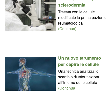
sclerodermia
Trattata con le cellule
modificate la prima paziente
reumatologica
(Continua)
Un nuovo strumento
per capire le cellule
Una tecnica analizza lo
scambio di informazioni
all’interno delle cellule
(Continua)