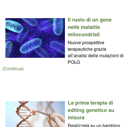
Il ruolo di un gene
nelle malattie
mitocondriali
Nuove prospettive
terapeutiche grazie
all’analisi delle mutazioni di
POLG
(Continua)
La prima terapia di
editing genetico su
misura
Realizzata su un bambino