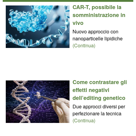
CAR-T, possibile la
somministrazione in
vivo
Nuovo approccio con
nanoparticelle lipidiche
(Continua)
Come contrastare gli
effetti negativi
dell’editing genetico
Due approcci diversi per
perfezionare la tecnica
(Continua)