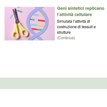
Geni sintetici replicano
l’attività cellulare
Simulata l’attività di
costruzione di tessuti e
strutture
(Continua)