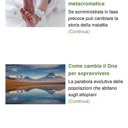
metacromatica
Se somministrata in fase
precoce può cambiare la
storia della malattia
(Continua)
Come cambia il Dna
per sopravvivere
La parabola evolutiva delle
popolazioni che abitano
sugli altopiani
(Continua)