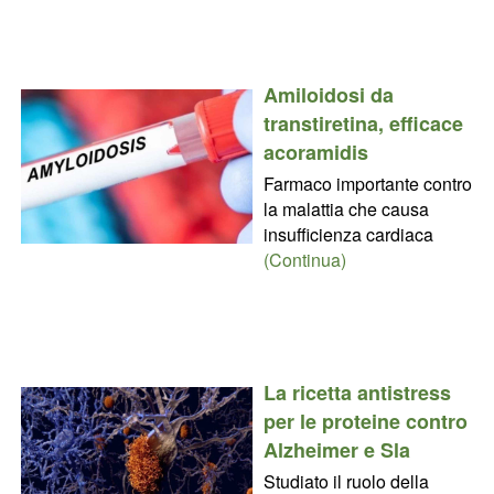
Amiloidosi da
transtiretina, efficace
acoramidis
Farmaco importante contro
la malattia che causa
insufficienza cardiaca
(Continua)
La ricetta antistress
per le proteine contro
Alzheimer e Sla
Studiato il ruolo della