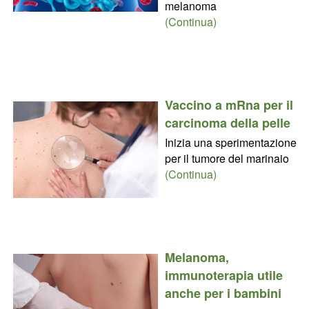
melanoma
(Continua)
Vaccino a mRna per il
carcinoma della pelle
Inizia una sperimentazione
per il tumore del marinaio
(Continua)
Melanoma,
immunoterapia utile
anche per i bambini