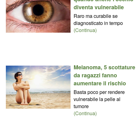
diventa vulnerabile
Raro ma curabile se
diagnosticato in tempo
(Continua)
Melanoma, 5 scottature
da ragazzi fanno
aumentare il rischio
Basta poco per rendere
vulnerabile la pelle al
tumore
(Continua)