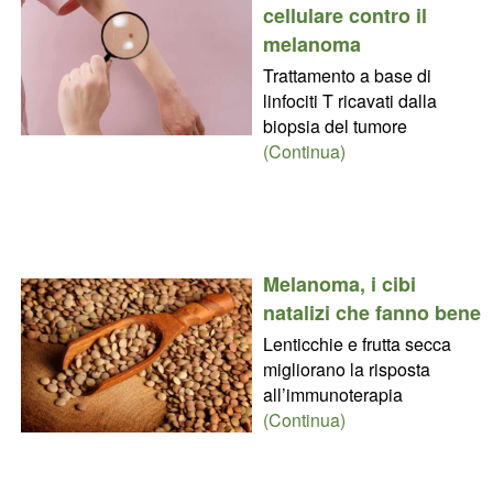
cellulare contro il
melanoma
Trattamento a base di
linfociti T ricavati dalla
biopsia del tumore
(Continua)
Melanoma, i cibi
natalizi che fanno bene
Lenticchie e frutta secca
migliorano la risposta
all’immunoterapia
(Continua)