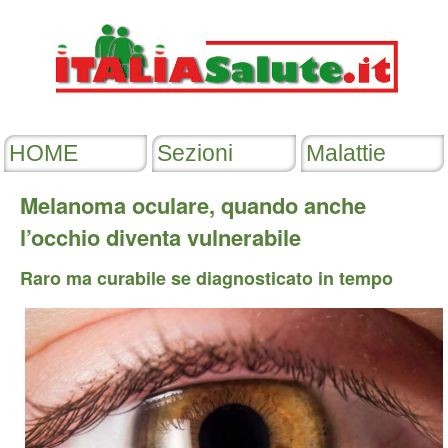
Melanoma oculare, quando anche
l’occhio diventa vulnerabile
Raro ma curabile se diagnosticato in tempo