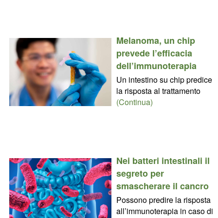
Melanoma, un chip
prevede l’efficacia
dell’immunoterapia
Un intestino su chip predice
la risposta al trattamento
(Continua)
Nei batteri intestinali il
segreto per
smascherare il cancro
Possono predire la risposta
all’immunoterapia in caso di