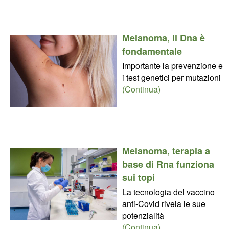
Melanoma, il Dna è
fondamentale
Importante la prevenzione e
i test genetici per mutazioni
(Continua)
Melanoma, terapia a
base di Rna funziona
sui topi
La tecnologia del vaccino
anti-Covid rivela le sue
potenzialità
(Continua)