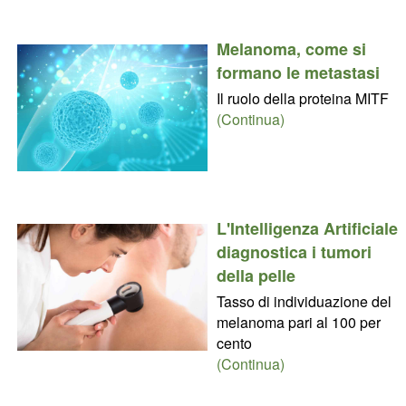
Melanoma, come si
formano le metastasi
Il ruolo della proteina MITF
(Continua)
L'Intelligenza Artificiale
diagnostica i tumori
della pelle
Tasso di individuazione del
melanoma pari al 100 per
cento
(Continua)