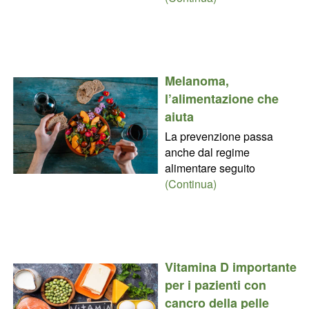
Melanoma,
l’alimentazione che
aiuta
La prevenzione passa
anche dal regime
alimentare seguito
(Continua)
Vitamina D importante
per i pazienti con
cancro della pelle