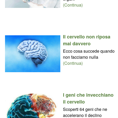
(Continua)
Il cervello non riposa
mai davvero
Ecco cosa succede quando
non facciamo nulla
(Continua)
I geni che invecchiano
il cervello
Scoperti 64 geni che ne
accelerano il declino