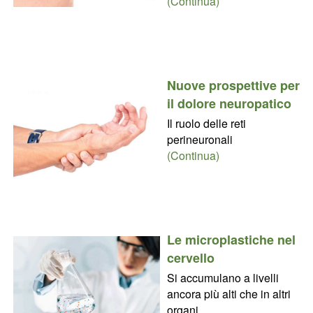
(Continua)
Nuove prospettive per
il dolore neuropatico
Il ruolo delle reti
perineuronali
(Continua)
Le microplastiche nel
cervello
Si accumulano a livelli
ancora più alti che in altri
organi