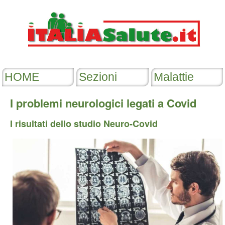
I problemi neurologici legati a Covid
I risultati dello studio Neuro-Covid