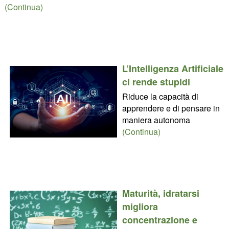
(Continua)
L’Intelligenza Artificiale
ci rende stupidi
Riduce la capacità di
apprendere e di pensare in
maniera autonoma
(Continua)
Maturità, idratarsi
migliora
concentrazione e