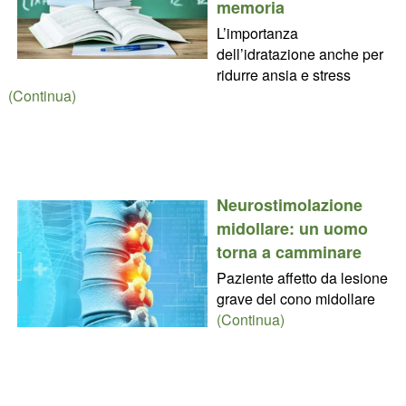
memoria
L’importanza
dell’idratazione anche per
ridurre ansia e stress
(Continua)
Neurostimolazione
midollare: un uomo
torna a camminare
Paziente affetto da lesione
grave del cono midollare
(Continua)