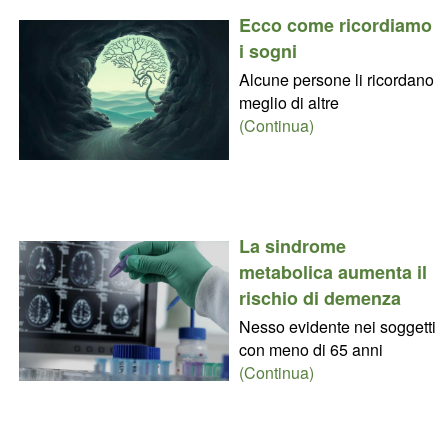
Ecco come ricordiamo
i sogni
Alcune persone li ricordano
meglio di altre
(Continua)
La sindrome
metabolica aumenta il
rischio di demenza
Nesso evidente nei soggetti
con meno di 65 anni
(Continua)