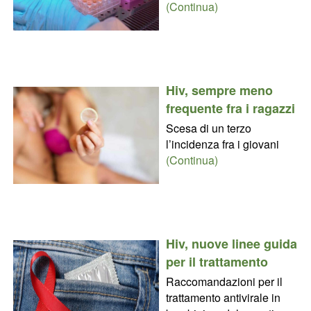
(Continua)
Hiv, sempre meno
frequente fra i ragazzi
Scesa di un terzo
l’incidenza fra i giovani
(Continua)
Hiv, nuove linee guida
per il trattamento
Raccomandazioni per il
trattamento antivirale in