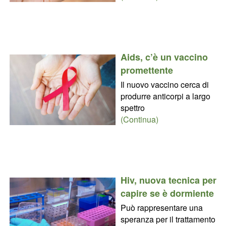
Aids, c’è un vaccino
promettente
Il nuovo vaccino cerca di
produrre anticorpi a largo
spettro
(Continua)
Hiv, nuova tecnica per
capire se è dormiente
Può rappresentare una
speranza per il trattamento