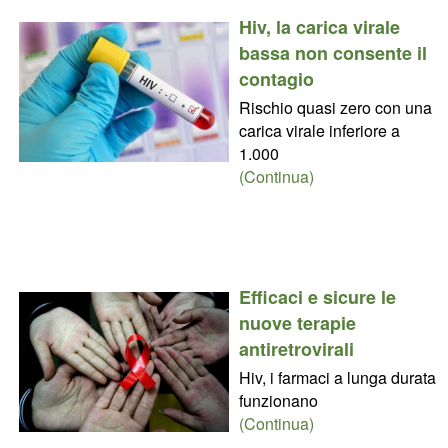
Hiv, la carica virale
bassa non consente il
contagio
Rischio quasi zero con una
carica virale inferiore a
1.000
(Continua)
Efficaci e sicure le
nuove terapie
antiretrovirali
Hiv, i farmaci a lunga durata
funzionano
(Continua)