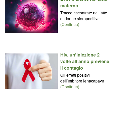
materno
Tracce riscontrate nel latte
di donne sieropositive
(Continua)
Hiv, un’iniezione 2
volte all’anno previene
il contagio
Gli effetti positivi
dell’inibitore lenacapavir
(Continua)