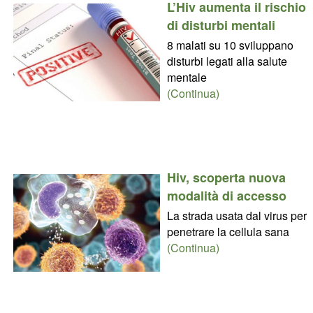
L’Hiv aumenta il rischio
di disturbi mentali
8 malati su 10 sviluppano
disturbi legati alla salute
mentale
(Continua)
Hiv, scoperta nuova
modalità di accesso
La strada usata dal virus per
penetrare la cellula sana
(Continua)