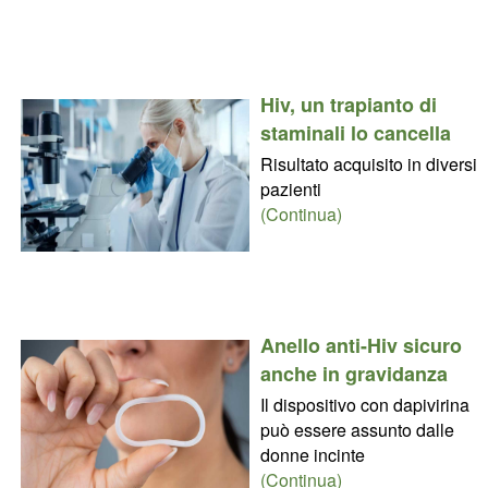
Hiv, un trapianto di
staminali lo cancella
Risultato acquisito in diversi
pazienti
(Continua)
Anello anti-Hiv sicuro
anche in gravidanza
Il dispositivo con dapivirina
può essere assunto dalle
donne incinte
(Continua)