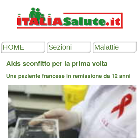
Aids sconfitto per la prima volta
Una paziente francese in remissione da 12 anni