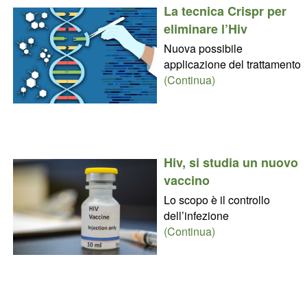
La tecnica Crispr per
eliminare l’Hiv
Nuova possibile
applicazione del trattamento
(Continua)
Hiv, si studia un nuovo
vaccino
Lo scopo è il controllo
dell’infezione
(Continua)