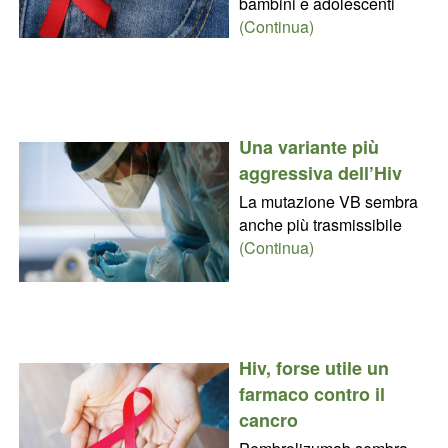
bambini e adolescenti
(Continua)
Una variante più
aggressiva dell’Hiv
La mutazione VB sembra
anche più trasmissibile
(Continua)
Hiv, forse utile un
farmaco contro il
cancro