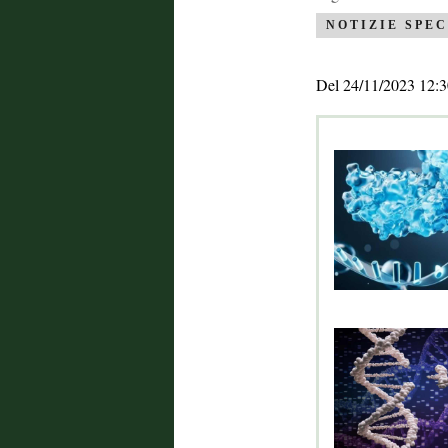
NOTIZIE SPEC
Del 24/11/2023 12:3