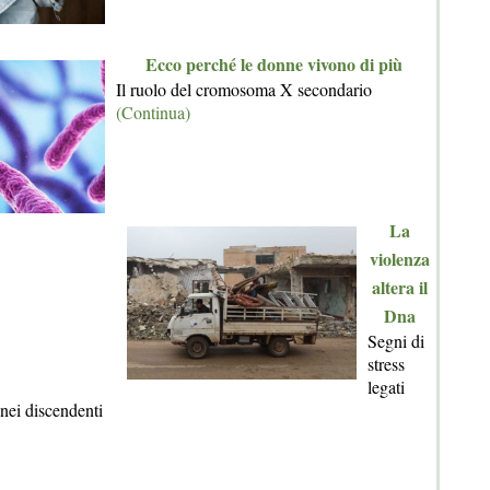
Ecco perché le donne vivono di più
Il ruolo del cromosoma X secondario
(Continua)
La
violenza
altera il
Dna
Segni di
stress
legati
 nei discendenti