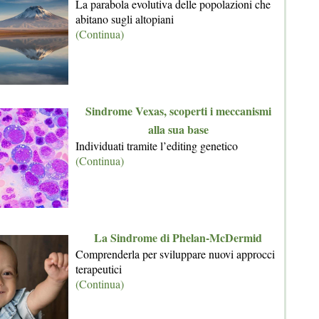
La parabola evolutiva delle popolazioni che
abitano sugli altopiani
(Continua)
Sindrome Vexas, scoperti i meccanismi
alla sua base
Individuati tramite l’editing genetico
(Continua)
La Sindrome di Phelan-McDermid
Comprenderla per sviluppare nuovi approcci
terapeutici
(Continua)