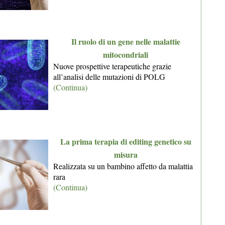
Il ruolo di un gene nelle malattie
mitocondriali
Nuove prospettive terapeutiche grazie
all’analisi delle mutazioni di POLG
(Continua)
La prima terapia di editing genetico su
misura
Realizzata su un bambino affetto da malattia
rara
(Continua)