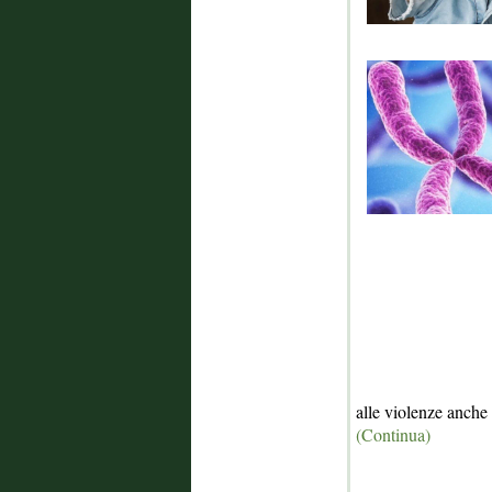
alle violenze anche
(Continua)