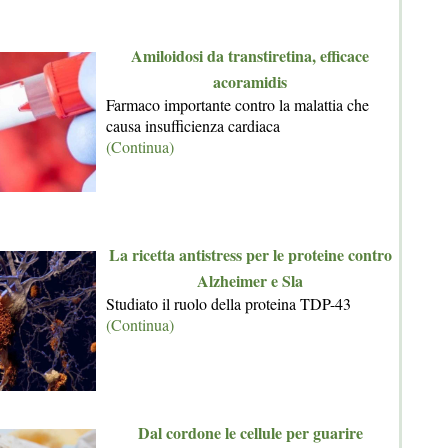
Amiloidosi da transtiretina, efficace
acoramidis
Farmaco importante contro la malattia che
causa insufficienza cardiaca
(Continua)
La ricetta antistress per le proteine contro
Alzheimer e Sla
Studiato il ruolo della proteina TDP-43
(Continua)
Dal cordone le cellule per guarire