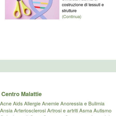
costruzione di tessuti e
strutture
(Continua)
Centro Malattie
Acne
Aids
Allergie
Anemie
Anoressia e Bulimia
Ansia
Arteriosclerosi
Artrosi e artriti
Asma
Autismo