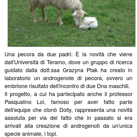
Una pecora da due padri. È la novità che viene
dall'Università di Teramo, dove un gruppo di ricerca
guidato dalla dott.ssa Grazyna Ptak ha creato in
laboratorio un androgenote di pecora, ovvero un
embrione risultato dell'incontro di due Dna maschili.
Il progetto, a cui ha partecipato anche il professor
Pasqualino Loi, famoso per aver fatto parte
dell'equipe che clonò Dolly, rappresenta una novità
assoluta per via del fatto che in passato si era
arrivati alla creazione di androgenoti da un'unica
specie animale, i topi.