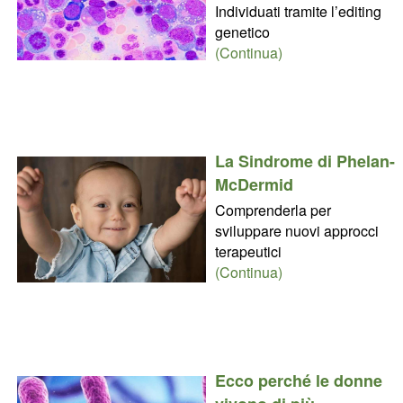
Individuati tramite l’editing
genetico
(Continua)
La Sindrome di Phelan-
McDermid
Comprenderla per
sviluppare nuovi approcci
terapeutici
(Continua)
Ecco perché le donne