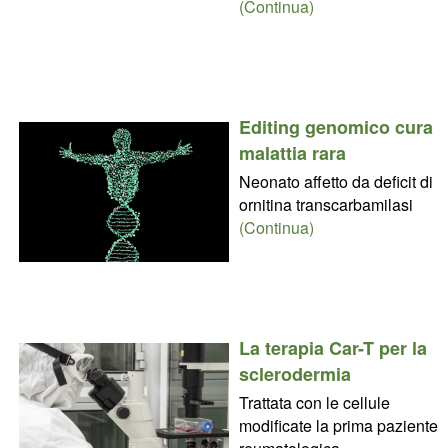
(Continua)
Editing genomico cura
malattia rara
Neonato affetto da deficit di
ornitina transcarbamilasi
(Continua)
La terapia Car-T per la
sclerodermia
Trattata con le cellule
modificate la prima paziente