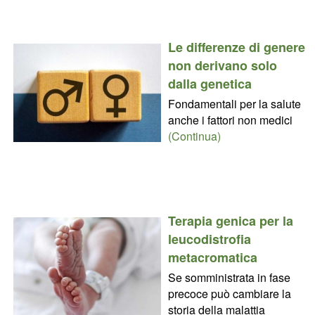
Le differenze di genere
non derivano solo
dalla genetica
Fondamentali per la salute
anche i fattori non medici
(Continua)
Terapia genica per la
leucodistrofia
metacromatica
Se somministrata in fase
precoce può cambiare la
storia della malattia