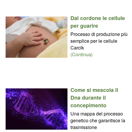
Dal cordone le cellule
per guarire
Processo di produzione più
semplice per le cellule
Carcik
(Continua)
Come si mescola il
Dna durante il
concepimento
Una mappa del processo
genetico che garantisce la
trasmissione