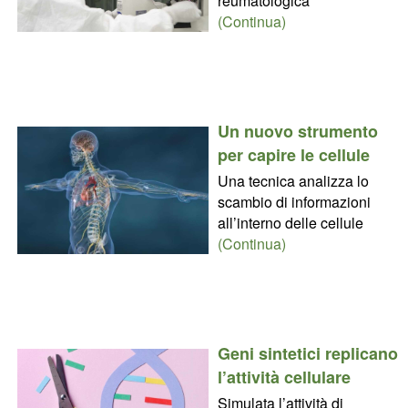
reumatologica
(Continua)
Un nuovo strumento
per capire le cellule
Una tecnica analizza lo
scambio di informazioni
all’interno delle cellule
(Continua)
Geni sintetici replicano
l’attività cellulare
Simulata l’attività di