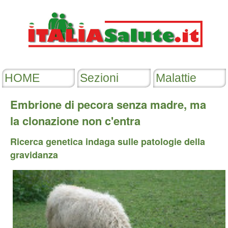
Embrione di pecora senza madre, ma
la clonazione non c'entra
Ricerca genetica indaga sulle patologie della
gravidanza