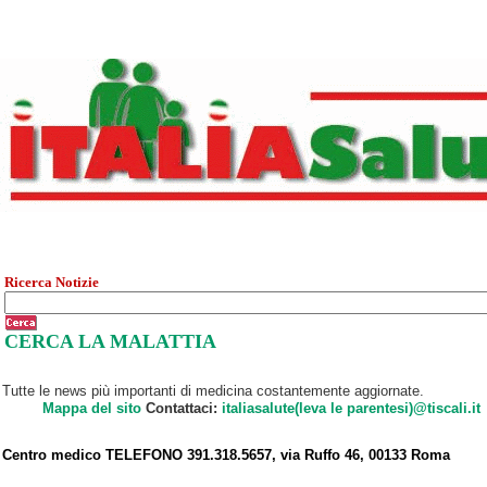
Ricerca Notizie
CERCA LA MALATTIA
Tutte le news più importanti di medicina costantemente aggiornate.
Mappa del sito
Contattaci:
italiasalute(leva le parentesi)@tiscali.it
Centro medico TELEFONO 391.318.5657, via Ruffo 46, 00133 Roma