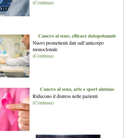
(Continua)
Cancro al seno, efficace datopotamab
Nuovi promettenti dati sull’anticorpo
monoclonale
(Continua)
Cancro al seno, arte e sport aiutano
Riducono il distress nelle pazienti
(Continua)