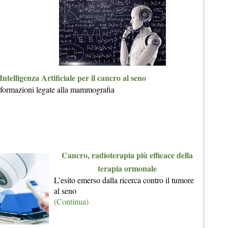
Intelligenza Artificiale per il cancro al seno
nformazioni legate alla mammografia
Cancro, radioterapia più efficace della
terapia ormonale
L’esito emerso dalla ricerca contro il tumore
al seno
(Continua)