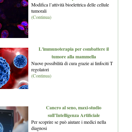
Modifica l’attività bioelettrica delle cellule
tumorali
(Continua)
L'immunoterapia per combattere il
tumore alla mammella
Nuove possibilità di cura grazie ai linfociti T
regolatori
(Continua)
Cancro al seno, maxi-studio
sull’Intelligenza Artificiale
Per scoprire se può aiutare i medici nella
diagnosi