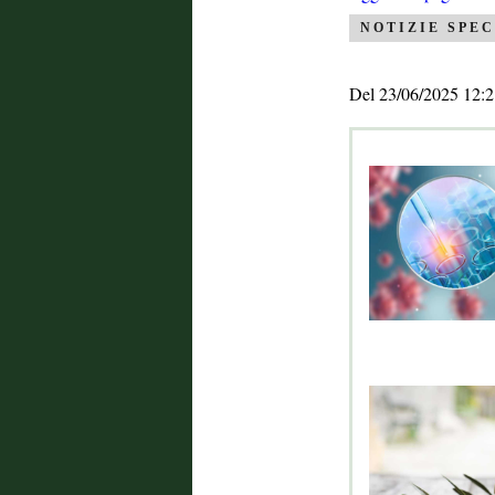
NOTIZIE SPEC
Del 23/06/2025 12:2