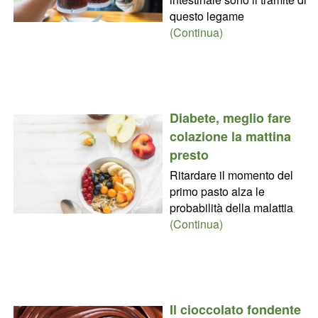
questo legame
(Continua)
Diabete, meglio fare
colazione la mattina
presto
Ritardare il momento del
primo pasto alza le
probabilità della malattia
(Continua)
Il cioccolato fondente