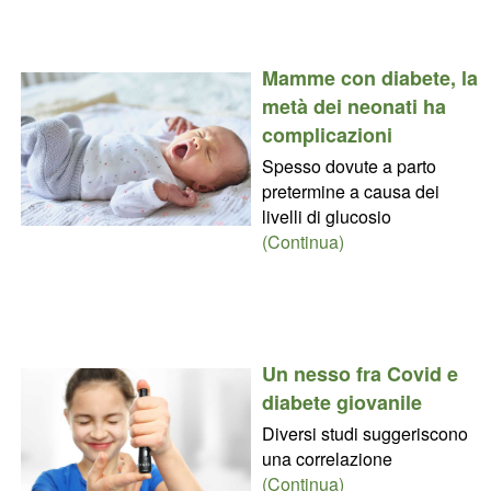
Mamme con diabete, la
metà dei neonati ha
complicazioni
Spesso dovute a parto
pretermine a causa dei
livelli di glucosio
(Continua)
Un nesso fra Covid e
diabete giovanile
Diversi studi suggeriscono
una correlazione
(Continua)