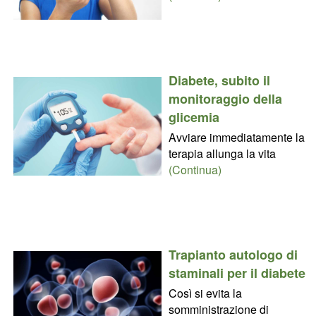
Diabete, subito il
monitoraggio della
glicemia
Avviare immediatamente la
terapia allunga la vita
(Continua)
Trapianto autologo di
staminali per il diabete
Così si evita la
somministrazione di