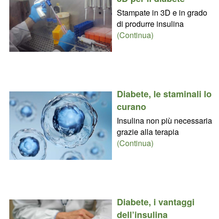
Stampate in 3D e in grado
di produrre insulina
(Continua)
Diabete, le staminali lo
curano
Insulina non più necessaria
grazie alla terapia
(Continua)
Diabete, i vantaggi
dell’insulina