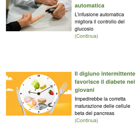
automatica
L’infusione automatica
migliora il controllo del
glucosio
(Continua)
Il digiuno intermittente
favorisce il diabete nei
giovani
Impedirebbe la corretta
maturazione delle cellule
beta del pancreas
(Continua)