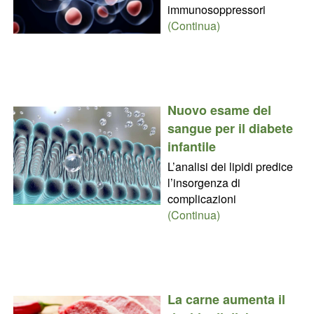
immunosoppressori
(Continua)
Nuovo esame del
sangue per il diabete
infantile
L’analisi dei lipidi predice
l’insorgenza di
complicazioni
(Continua)
La carne aumenta il