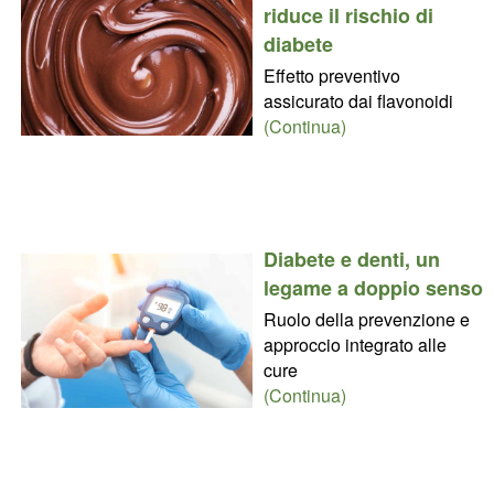
riduce il rischio di
diabete
Effetto preventivo
assicurato dai flavonoidi
(Continua)
Diabete e denti, un
legame a doppio senso
Ruolo della prevenzione e
approccio integrato alle
cure
(Continua)