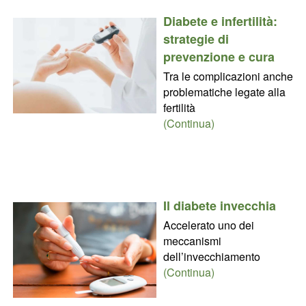
Diabete e infertilità:
strategie di
prevenzione e cura
Tra le complicazioni anche
problematiche legate alla
fertilità
(Continua)
Il diabete invecchia
Accelerato uno dei
meccanismi
dell’invecchiamento
(Continua)