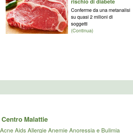
rischio di diabete
Conferme da una metanalisi
su quasi 2 milioni di
soggetti
(Continua)
Centro Malattie
Acne
Aids
Allergie
Anemie
Anoressia e Bulimia