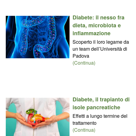
Diabete: il nesso fra
dieta, microbiota e
infiammazione
Scoperto il loro legame da
un team dell’Università di
Padova
(Continua)
Diabete, il trapianto di
isole pancreatiche
Effetti a lungo termine del
trattamento
(Continua)