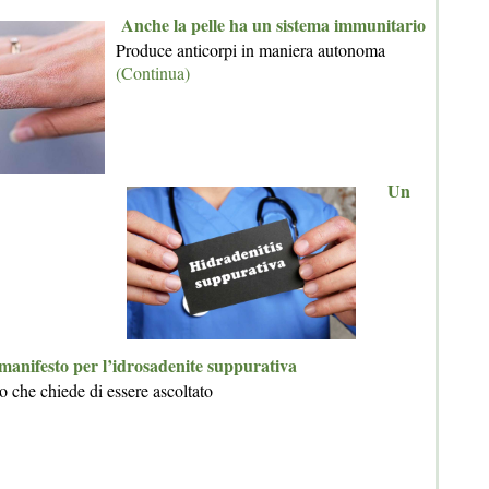
Anche la pelle ha un sistema immunitario
Produce anticorpi in maniera autonoma
(Continua)
Un
manifesto per l’idrosadenite suppurativa
 che chiede di essere ascoltato