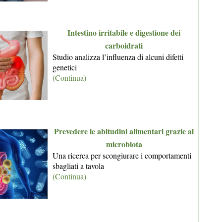
Intestino irritabile e digestione dei
carboidrati
Studio analizza l’influenza di alcuni difetti
genetici
(Continua)
Prevedere le abitudini alimentari grazie al
microbiota
Una ricerca per scongiurare i comportamenti
sbagliati a tavola
(Continua)