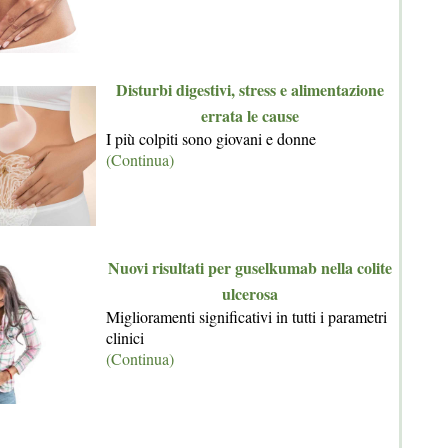
Disturbi digestivi, stress e alimentazione
errata le cause
I più colpiti sono giovani e donne
(Continua)
Nuovi risultati per guselkumab nella colite
ulcerosa
Miglioramenti significativi in tutti i parametri
clinici
(Continua)