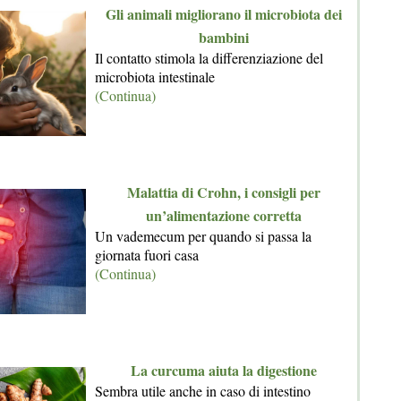
Gli animali migliorano il microbiota dei
bambini
Il contatto stimola la differenziazione del
microbiota intestinale
(Continua)
Malattia di Crohn, i consigli per
un’alimentazione corretta
Un vademecum per quando si passa la
giornata fuori casa
(Continua)
La curcuma aiuta la digestione
Sembra utile anche in caso di intestino