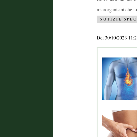
microrganismi che f
NOTIZIE SPEC
Del 30/10/2023 11:2