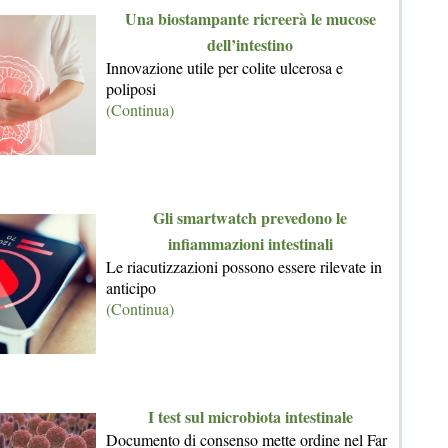
Una biostampante ricreerà le mucose
dell’intestino
Innovazione utile per colite ulcerosa e
poliposi
(Continua)
Gli smartwatch prevedono le
infiammazioni intestinali
Le riacutizzazioni possono essere rilevate in
anticipo
(Continua)
I test sul microbiota intestinale
Documento di consenso mette ordine nel Far