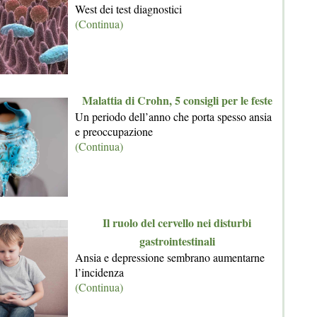
West dei test diagnostici
(Continua)
Malattia di Crohn, 5 consigli per le feste
Un periodo dell’anno che porta spesso ansia
e preoccupazione
(Continua)
Il ruolo del cervello nei disturbi
gastrointestinali
Ansia e depressione sembrano aumentarne
l’incidenza
(Continua)