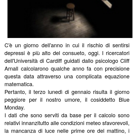
C'è un giorno dell'anno in cui il rischio di sentirsi
depressi è più alto del consueto, oggi. I ricercatori
dell'Università di Cardiff guidati dallo psicologo Cliff
Arnall calcolarono qualche anno fa con precisione
questa data attraverso una complicata equazione
matematica.
Pertanto, il terzo lunedì di gennaio risulta il giorno
peggiore per il nostro umore, il cosiddetto Blue
Monday.
I dati che sono serviti da base per il calcolo sono
relativi innanzitutto alle condizioni meteo sfavorevoli,
la mancanza di luce nelle prime ore del mattino, i