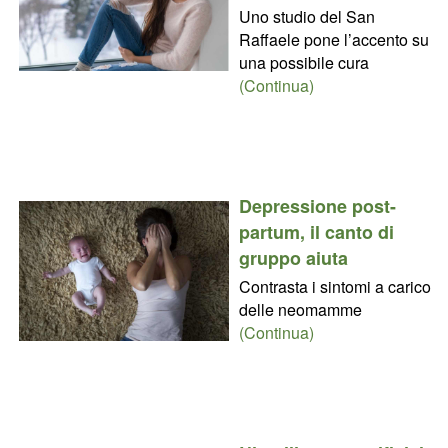
Uno studio del San
Raffaele pone l’accento su
una possibile cura
(Continua)
Depressione post-
partum, il canto di
gruppo aiuta
Contrasta i sintomi a carico
delle neomamme
(Continua)