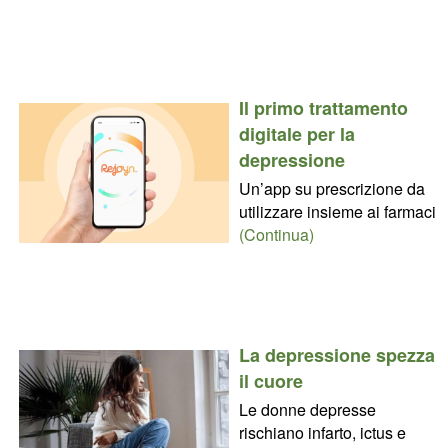
Il primo trattamento
digitale per la
depressione
Un’app su prescrizione da
utilizzare insieme ai farmaci
(Continua)
La depressione spezza
il cuore
Le donne depresse
rischiano infarto, ictus e