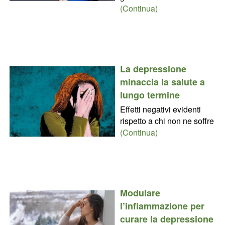
(Continua)
La depressione
minaccia la salute a
lungo termine
Effetti negativi evidenti
rispetto a chi non ne soffre
(Continua)
Modulare
l’infiammazione per
curare la depressione