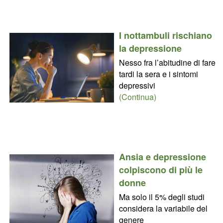
I nottambuli rischiano
la depressione
Nesso fra l’abitudine di fare
tardi la sera e i sintomi
depressivi
(Continua)
Ansia e depressione
colpiscono di più le
donne
Ma solo il 5% degli studi
considera la variabile del
genere