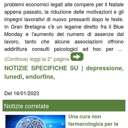
problemi economici legati alle compere per il Natale
appena passato, la riduzione delle motivazioni e gli
impegni lavorativi di nuovo pressanti dopo le feste.
In Gran Bretagna c'è un legame diretto fra il Blue
Monday e l'aumento del numero di assenze dal
lavoro, tanto che alcune associazioni offrono
addirittura consulti psicologici ad hoc per ...
(Continua) leggi la 2° pagina
NOTIZIE SPECIFICHE SU |
depressione
,
lunedì
,
endorfine
,
Del 16/01/2023
Notizie correlate
Una cura non
farmacologica per la