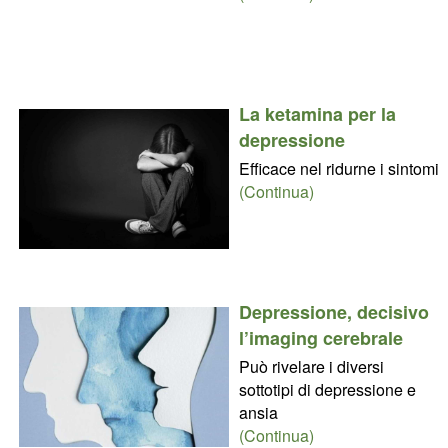
La ketamina per la
depressione
Efficace nel ridurne i sintomi
(Continua)
Depressione, decisivo
l’imaging cerebrale
Può rivelare i diversi
sottotipi di depressione e
ansia
(Continua)