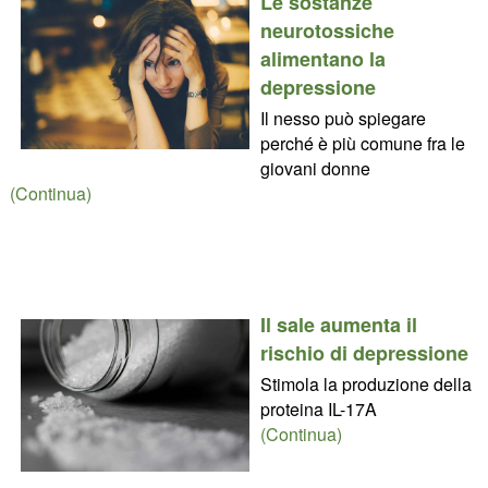
Le sostanze
neurotossiche
alimentano la
depressione
Il nesso può spiegare
perché è più comune fra le
giovani donne
(Continua)
Il sale aumenta il
rischio di depressione
Stimola la produzione della
proteina IL-17A
(Continua)