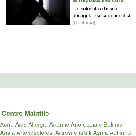
La molecola a basso
dosaggio assicura benefici
(Continua)
Centro Malattie
Acne
Aids
Allergie
Anemie
Anoressia e Bulimia
Ansia
Arteriosclerosi
Artrosi e artriti
Asma
Autismo