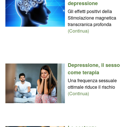
depressione
Gli effetti positivi della
Stimolazione magnetica
transcranica profonda
(Continua)
Depressione, il sesso
come terapia
Una frequenza sessuale
ottimale riduce il rischio
(Continua)