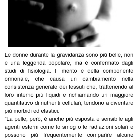
Le donne durante la gravidanza sono più belle, non
è una leggenda popolare, ma è confermato dagli
studi di fisiologia. Il merito è della componente
ormonale, che causa un cambiamento nella
consistenza generale dei tessuti che, trattenendo al
loro interno più liquidi e richiamando un maggiore
quantitativo di nutrienti cellulari, tendono a diventare
più morbidi ed elastici.
“La pelle, però, è anche più esposta e sensibile agli
agenti esterni come lo smog o le radiazioni solari e
possono più frequentemente comparire alcune