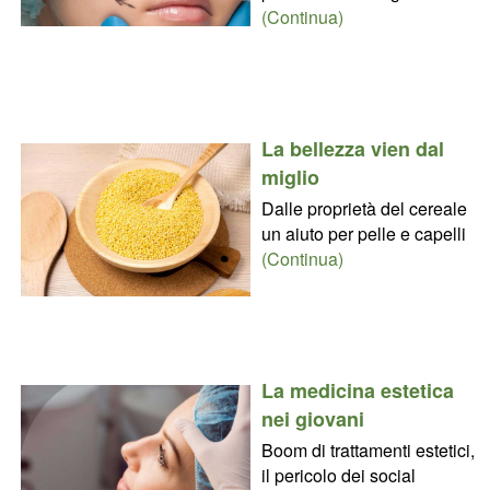
(Continua)
La bellezza vien dal
miglio
Dalle proprietà del cereale
un aiuto per pelle e capelli
(Continua)
La medicina estetica
nei giovani
Boom di trattamenti estetici,
il pericolo dei social