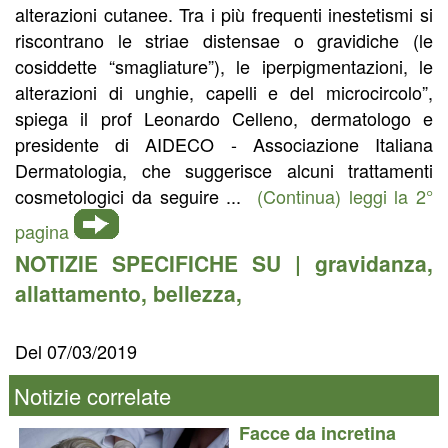
alterazioni cutanee. Tra i più frequenti inestetismi si
riscontrano le striae distensae o gravidiche (le
cosiddette “smagliature”), le iperpigmentazioni, le
alterazioni di unghie, capelli e del microcircolo”,
spiega il prof Leonardo Celleno, dermatologo e
presidente di AIDECO - Associazione Italiana
Dermatologia, che suggerisce alcuni trattamenti
cosmetologici da seguire ...
(Continua) leggi la 2°
pagina
NOTIZIE SPECIFICHE SU |
gravidanza
,
allattamento
,
bellezza
,
Del 07/03/2019
Notizie correlate
Facce da incretina