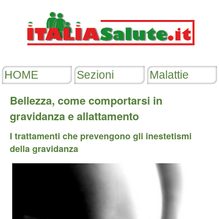
Bellezza, come comportarsi in
gravidanza e allattamento
I trattamenti che prevengono gli inestetismi
della gravidanza