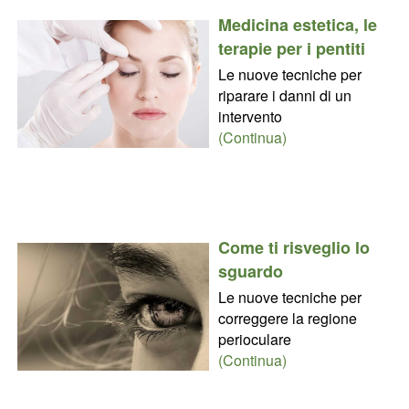
Medicina estetica, le
terapie per i pentiti
Le nuove tecniche per
riparare i danni di un
intervento
(Continua)
Come ti risveglio lo
sguardo
Le nuove tecniche per
correggere la regione
perioculare
(Continua)