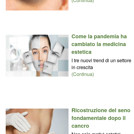
(Continua)
Come la pandemia ha
cambiato la medicina
estetica
I tre nuovi trend di un settore
in crescita
(Continua)
Ricostruzione del seno
fondamentale dopo il
cancro