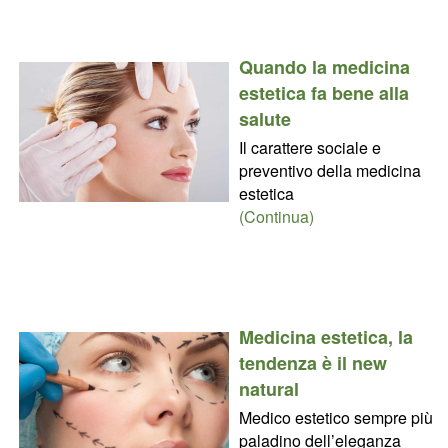
Quando la medicina
estetica fa bene alla
salute
Il carattere sociale e
preventivo della medicina
estetica
(Continua)
Medicina estetica, la
tendenza è il new
natural
Medico estetico sempre più
paladino dell’eleganza