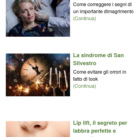
Come correggere i segni di
un importante dimagrimento
(Continua)
La sindrome di San
Silvestro
Come evitare gli orrori in
fatto di look
(Continua)
Lip lift, il segreto per
labbra perfette e