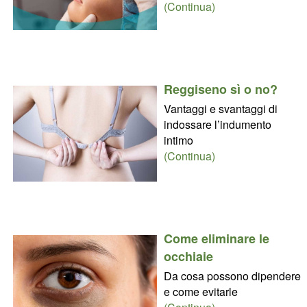
(Continua)
Reggiseno sì o no?
Vantaggi e svantaggi di
indossare l’indumento
intimo
(Continua)
Come eliminare le
occhiaie
Da cosa possono dipendere
e come evitarle