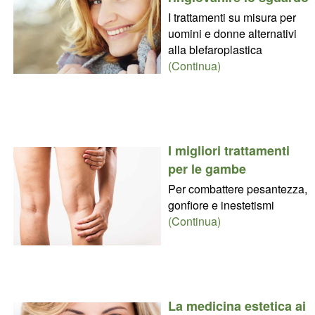
I trattamenti su misura per
uomini e donne alternativi
alla blefaroplastica
(Continua)
I migliori trattamenti
per le gambe
Per combattere pesantezza,
gonfiore e inestetismi
(Continua)
La medicina estetica ai