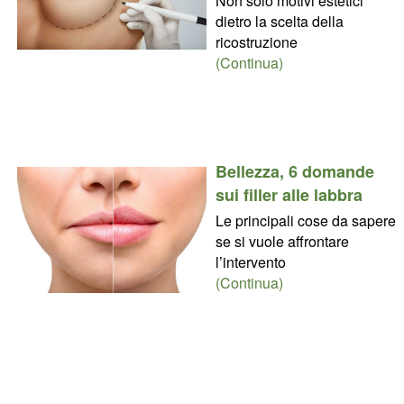
Non solo motivi estetici
dietro la scelta della
ricostruzione
(Continua)
Bellezza, 6 domande
sui filler alle labbra
Le principali cose da sapere
se si vuole affrontare
l’intervento
(Continua)