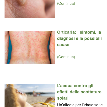
(Continua)
Orticaria: i sintomi, la
diagnosi e le possibili
cause
(Continua)
L’acqua contro gli
effetti delle scottature
solari
Un’alleata per l’idratazione