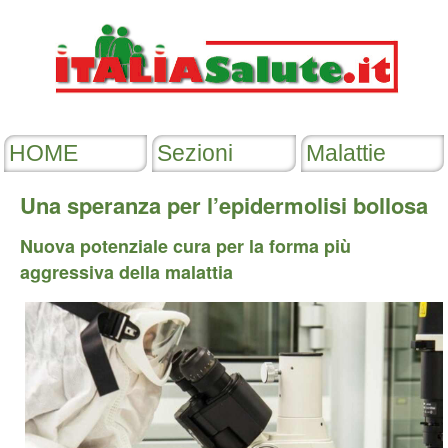
Una speranza per l’epidermolisi bollosa
Nuova potenziale cura per la forma più
aggressiva della malattia