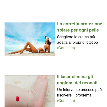
La corretta protezione
solare per ogni pelle
Scegliere la crema più
adatta al proprio fototipo
(Continua)
Il laser elimina gli
angiomi dei neonati
Un intervento precoce può
risolvere il problema
(Continua)