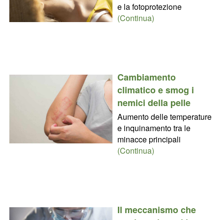
e la fotoprotezione
(Continua)
Cambiamento
climatico e smog i
nemici della pelle
Aumento delle temperature
e inquinamento tra le
minacce principali
(Continua)
Il meccanismo che