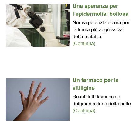
Una speranza per
l’epidermolisi bollosa
Nuova potenziale cura per
la forma più aggressiva
della malattia
(Continua)
Un farmaco per la
vitiligine
Ruxolitinib favorisce la
ripigmentazione della pelle
(Continua)