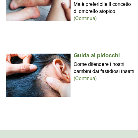
Ma è preferibile il concetto
di ombrello atopico
(Continua)
Guida ai pidocchi
Come difendere i nostri
bambini dai fastidiosi insetti
(Continua)