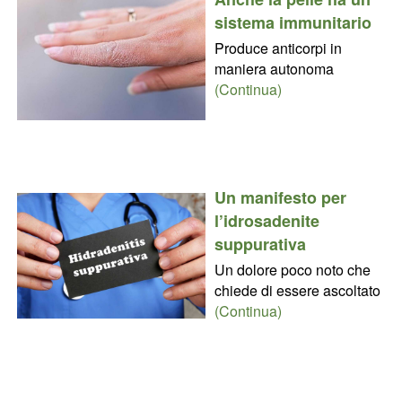
sistema immunitario
Produce anticorpi in
maniera autonoma
(Continua)
Un manifesto per
l’idrosadenite
suppurativa
Un dolore poco noto che
chiede di essere ascoltato
(Continua)