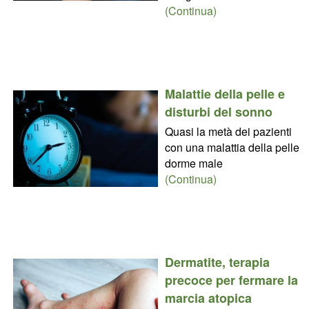
(Continua)
Malattie della pelle e
disturbi del sonno
Quasi la metà dei pazienti
con una malattia della pelle
dorme male
(Continua)
Dermatite, terapia
precoce per fermare la
marcia atopica