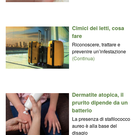
Cimici dei letti, cosa
fare
Riconoscere, trattare e
prevenire un’infestazione
(Continua)
Dermatite atopica, il
prurito dipende da un
batterio
La presenza di stafilococco
aureo è alla base del
disagio