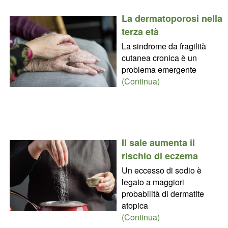
La dermatoporosi nella
terza età
La sindrome da fragilità
cutanea cronica è un
problema emergente
(Continua)
Il sale aumenta il
rischio di eczema
Un eccesso di sodio è
legato a maggiori
probabilità di dermatite
atopica
(Continua)