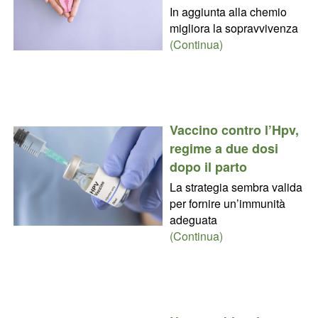
In aggiunta alla chemio
migliora la sopravvivenza
(Continua)
Vaccino contro l’Hpv,
regime a due dosi
dopo il parto
La strategia sembra valida
per fornire un’immunità
adeguata
(Continua)