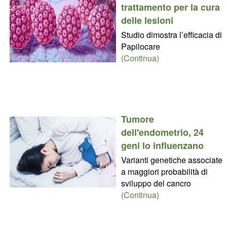
trattamento per la cura
delle lesioni
Studio dimostra l’efficacia di
Papilocare
(Continua)
Tumore
dell'endometrio, 24
geni lo influenzano
Varianti genetiche associate
a maggiori probabilità di
sviluppo del cancro
(Continua)