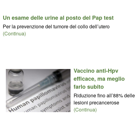
Un esame delle urine al posto del Pap test
Per la prevenzione del tumore del collo dell’utero
(Continua)
Vaccino anti-Hpv
efficace, ma meglio
farlo subito
Riduzione fino all’88% delle
lesioni precancerose
(Continua)