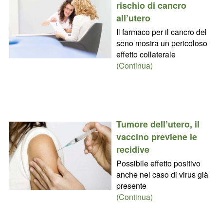
rischio di cancro
all’utero
Il farmaco per il cancro del
seno mostra un pericoloso
effetto collaterale
(Continua)
Tumore dell’utero, il
vaccino previene le
recidive
Possibile effetto positivo
anche nel caso di virus già
presente
(Continua)