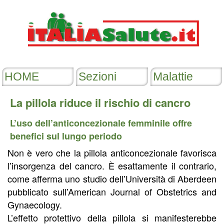
La pillola riduce il rischio di cancro
L’uso dell’anticoncezionale femminile offre
benefici sul lungo periodo
Non è vero che la pillola anticoncezionale favorisca
l’insorgenza del cancro. È esattamente il contrario,
come afferma uno studio dell’Università di Aberdeen
pubblicato sull’American Journal of Obstetrics and
Gynaecology.
L’effetto protettivo della pillola si manifesterebbe