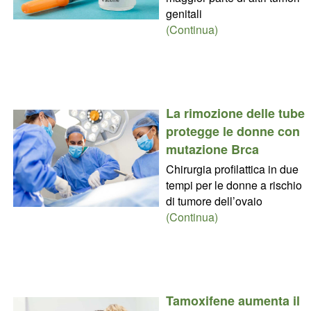
genitali
(Continua)
La rimozione delle tube
protegge le donne con
mutazione Brca
Chirurgia profilattica in due
tempi per le donne a rischio
di tumore dell’ovaio
(Continua)
Tamoxifene aumenta il