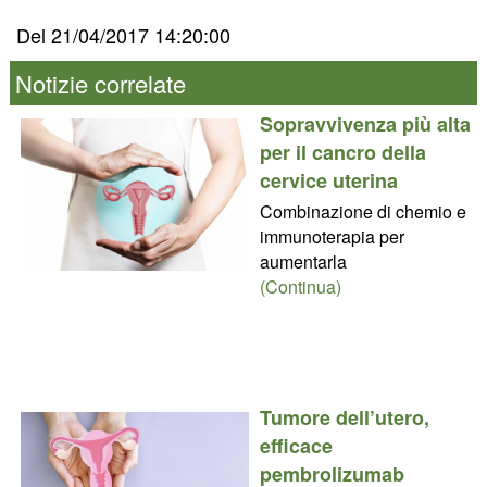
Del 21/04/2017 14:20:00
Notizie correlate
Sopravvivenza più alta
per il cancro della
cervice uterina
Combinazione di chemio e
immunoterapia per
aumentarla
(Continua)
Tumore dell’utero,
efficace
pembrolizumab