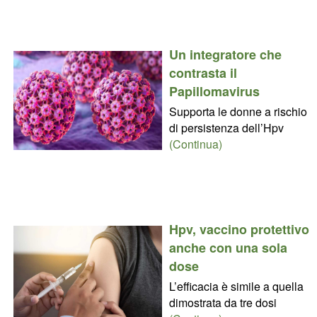
Un integratore che
contrasta il
Papillomavirus
Supporta le donne a rischio
di persistenza dell’Hpv
(Continua)
Hpv, vaccino protettivo
anche con una sola
dose
L’efficacia è simile a quella
dimostrata da tre dosi