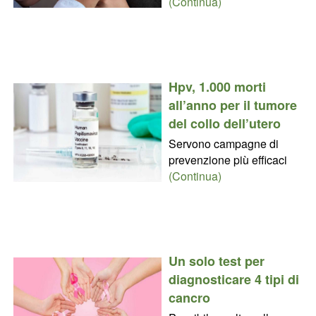
(Continua)
Hpv, 1.000 morti
all’anno per il tumore
del collo dell’utero
Servono campagne di
prevenzione più efficaci
(Continua)
Un solo test per
diagnosticare 4 tipi di
cancro