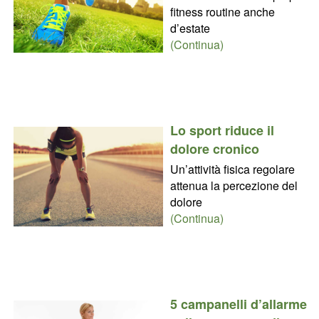
fitness routine anche
d’estate
(Continua)
Lo sport riduce il
dolore cronico
Un’attività fisica regolare
attenua la percezione del
dolore
(Continua)
5 campanelli d’allarme