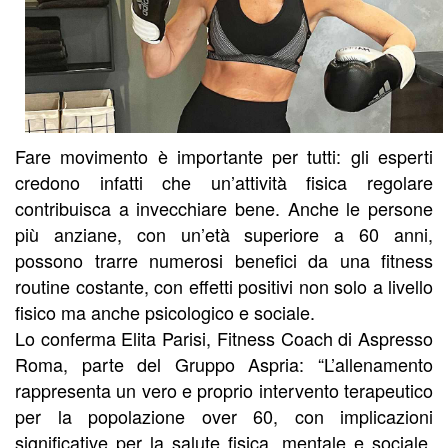
Fare movimento è importante per tutti: gli esperti
credono infatti che un’attività fisica regolare
contribuisca a invecchiare bene. Anche le persone
più anziane, con un’età superiore a 60 anni,
possono trarre numerosi benefici da una fitness
routine costante, con effetti positivi non solo a livello
fisico ma anche psicologico e sociale.
Lo conferma Elita Parisi, Fitness Coach di Aspresso
Roma, parte del Gruppo Aspria: “L’allenamento
rappresenta un vero e proprio intervento terapeutico
per la popolazione over 60, con implicazioni
significative per la salute fisica, mentale e sociale.