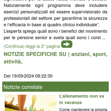
Naturalmente ogni programma deve includere
esercizi personalizzati ed essere supervisionato da
professionisti del settore per garantirne la sicurezza
e l’efficacia in base al quadro clinico individuale”.
L’esperta spiega quali sono i benefici del movimento
per le persone senior e svela quali sono i corsi ...
(Continua) leggi la 2° pagina
NOTIZIE SPECIFICHE SU |
anziani
,
sport
,
attività
,
Del 19/09/2024 09:22:30
Notizie correlate
L’allenamento non va
in vacanza
Come mantenere la propria