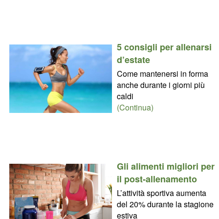
5 consigli per allenarsi
d’estate
Come mantenersi in forma
anche durante i giorni più
caldi
(Continua)
Gli alimenti migliori per
il post-allenamento
L’attività sportiva aumenta
del 20% durante la stagione
estiva