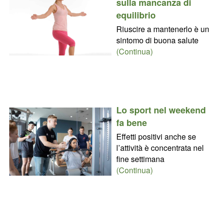
sulla mancanza di
equilibrio
Riuscire a mantenerlo è un
sintomo di buona salute
(Continua)
Lo sport nel weekend
fa bene
Effetti positivi anche se
l’attività è concentrata nel
fine settimana
(Continua)