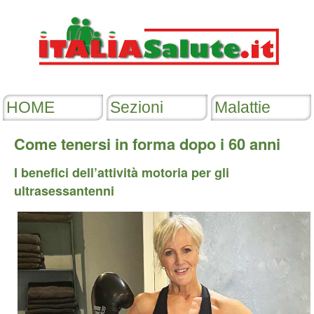
Come tenersi in forma dopo i 60 anni
I benefici dell’attività motoria per gli
ultrasessantenni