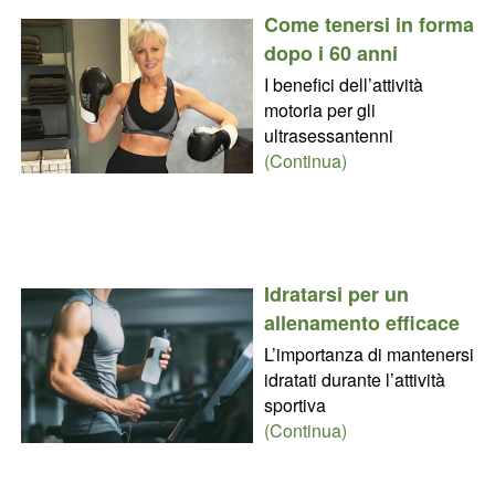
Come tenersi in forma
dopo i 60 anni
I benefici dell’attività
motoria per gli
ultrasessantenni
(Continua)
Idratarsi per un
allenamento efficace
L’importanza di mantenersi
idratati durante l’attività
sportiva
(Continua)