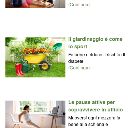
(Continua)
Il giardinaggio è come
lo sport
Fa bene e riduce il rischio di
diabete
(Continua)
Le pause attive per
sopravvivere in ufficio
Muoversi ogni mezzora fa
bene alla schiena e