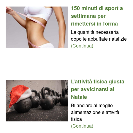
150 minuti di sport a
settimana per
rimettersi in forma
La quantità necessaria
dopo le abbuffate natalizie
(Continua)
L’attività fisica giusta
per avvicinarsi al
Natale
Bilanciare al meglio
alimentazione e attività
fisica
(Continua)