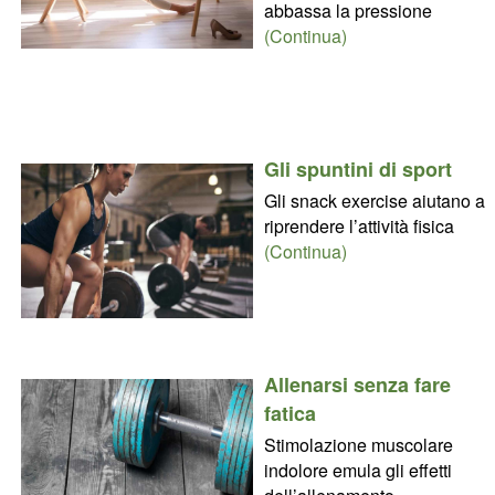
abbassa la pressione
(Continua)
Gli spuntini di sport
Gli snack exercise aiutano a
riprendere l’attività fisica
(Continua)
Allenarsi senza fare
fatica
Stimolazione muscolare
indolore emula gli effetti