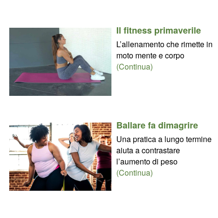
Il fitness primaverile
L’allenamento che rimette in
moto mente e corpo
(Continua)
Ballare fa dimagrire
Una pratica a lungo termine
aiuta a contrastare
l’aumento di peso
(Continua)