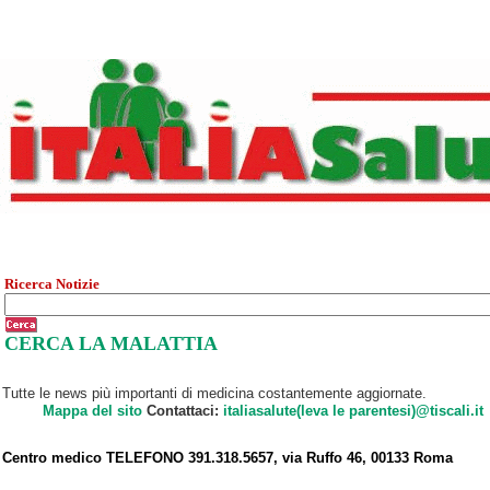
Ricerca Notizie
CERCA LA MALATTIA
Tutte le news più importanti di medicina costantemente aggiornate.
Mappa del sito
Contattaci:
italiasalute(leva le parentesi)@tiscali.it
Centro medico TELEFONO 391.318.5657, via Ruffo 46, 00133 Roma