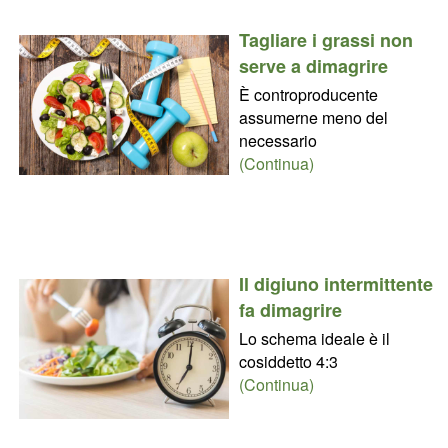
Tagliare i grassi non
serve a dimagrire
È controproducente
assumerne meno del
necessario
(Continua)
Il digiuno intermittente
fa dimagrire
Lo schema ideale è il
cosiddetto 4:3
(Continua)