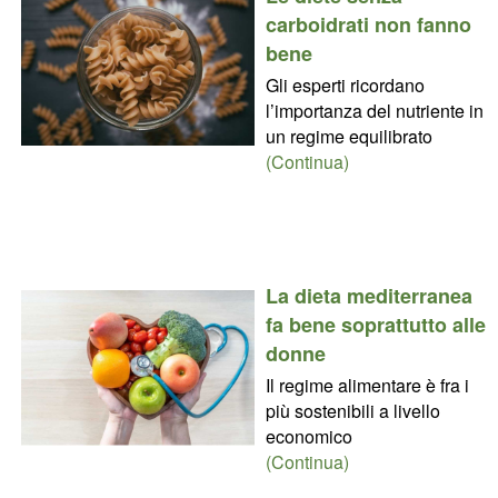
carboidrati non fanno
bene
Gli esperti ricordano
l’importanza del nutriente in
un regime equilibrato
(Continua)
La dieta mediterranea
fa bene soprattutto alle
donne
Il regime alimentare è fra i
più sostenibili a livello
economico
(Continua)