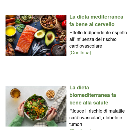
La dieta mediterranea
fa bene al cervello
Effetto indipendente rispetto
all’influenza del rischio
cardiovascolare
(Continua)
La dieta
biomediterranea fa
bene alla salute
Riduce il rischio di malattie
cardiovascolari, diabete e
tumori