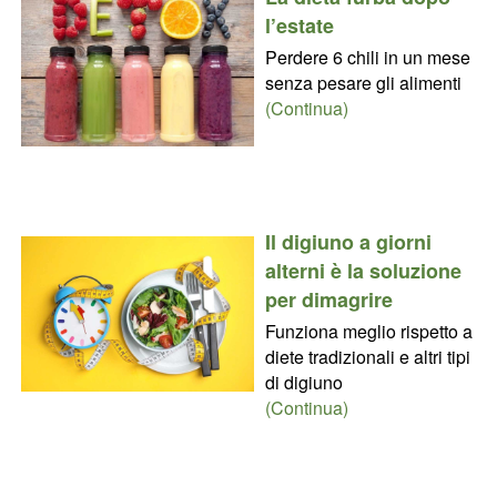
l’estate
Perdere 6 chili in un mese
senza pesare gli alimenti
(Continua)
Il digiuno a giorni
alterni è la soluzione
per dimagrire
Funziona meglio rispetto a
diete tradizionali e altri tipi
di digiuno
(Continua)