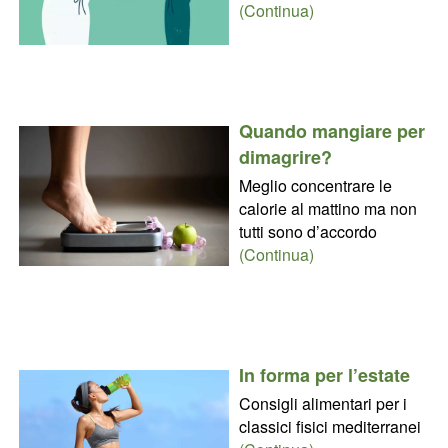
(Continua)
Quando mangiare per
dimagrire?
Meglio concentrare le
calorie al mattino ma non
tutti sono d’accordo
(Continua)
In forma per l’estate
Consigli alimentari per i
classici fisici mediterranei