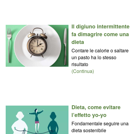
Il digiuno intermittente
fa dimagrire come una
dieta
Contare le calorie o saltare
un pasto ha lo stesso
risultato
(Continua)
Dieta, come evitare
l’effetto yo-yo
Fondamentale seguire una
dieta sostenibile