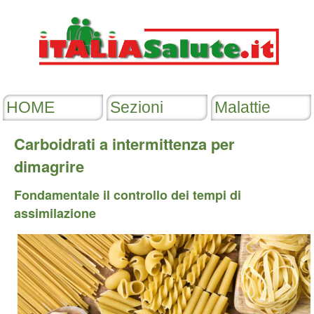
Carboidrati a intermittenza per
dimagrire
Fondamentale il controllo dei tempi di
assimilazione