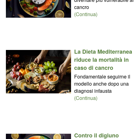
cancro
(Continua)
La Dieta Mediterranea
riduce la mortalità in
caso di cancro
Fondamentale seguirne il
modello anche dopo una
diagnosi infausta
(Continua)
Contro il digiuno