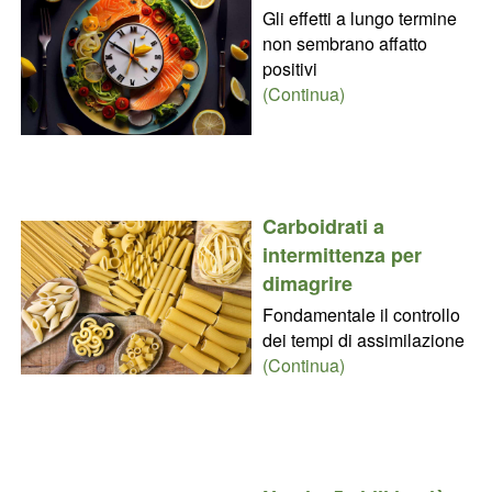
Gli effetti a lungo termine
non sembrano affatto
positivi
(Continua)
Carboidrati a
intermittenza per
dimagrire
Fondamentale il controllo
dei tempi di assimilazione
(Continua)