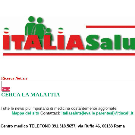
Ricerca Notizie
CERCA LA MALATTIA
Tutte le news più importanti di medicina costantemente aggiornate.
Mappa del sito
Contattaci:
italiasalute(leva le parentesi)@tiscali.it
Centro medico TELEFONO 391.318.5657, via Ruffo 46, 00133 Roma