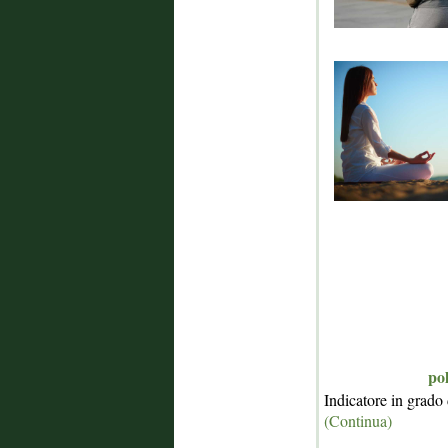
pol
Indicatore in grado 
(Continua)