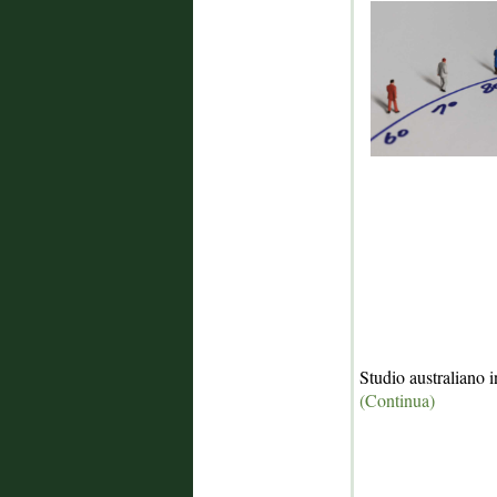
Studio australiano i
(Continua)