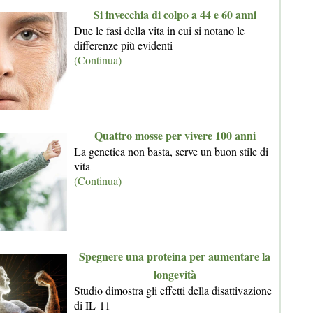
Si invecchia di colpo a 44 e 60 anni
Due le fasi della vita in cui si notano le
differenze più evidenti
(Continua)
Quattro mosse per vivere 100 anni
La genetica non basta, serve un buon stile di
vita
(Continua)
Spegnere una proteina per aumentare la
longevità
Studio dimostra gli effetti della disattivazione
di IL-11