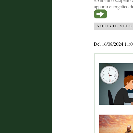
«Abbiamo scoperto ch
apporto energetico d
NOTIZIE SPEC
Del 16/08/2024 11:0