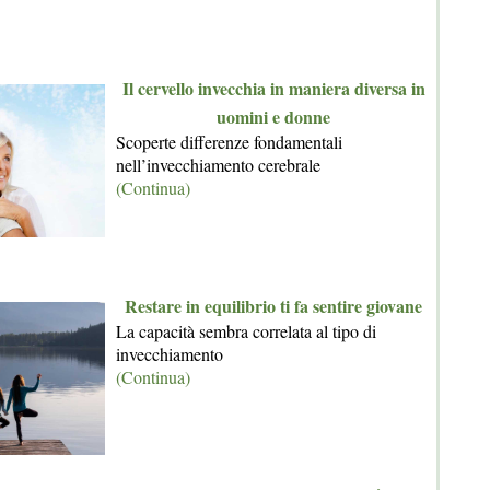
Il cervello invecchia in maniera diversa in
uomini e donne
Scoperte differenze fondamentali
nell’invecchiamento cerebrale
(Continua)
Restare in equilibrio ti fa sentire giovane
La capacità sembra correlata al tipo di
invecchiamento
(Continua)