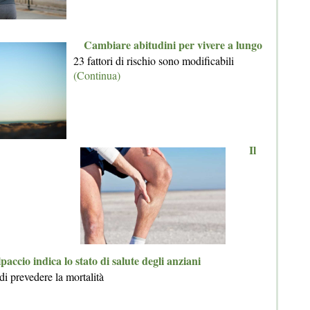
Cambiare abitudini per vivere a lungo
23 fattori di rischio sono modificabili
(Continua)
Il
paccio indica lo stato di salute degli anziani
di prevedere la mortalità