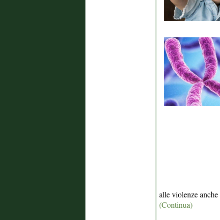
alle violenze anche
(Continua)