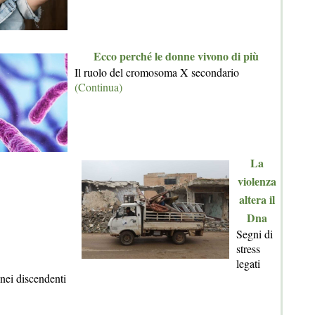
Ecco perché le donne vivono di più
Il ruolo del cromosoma X secondario
(Continua)
La
violenza
altera il
Dna
Segni di
stress
legati
 nei discendenti