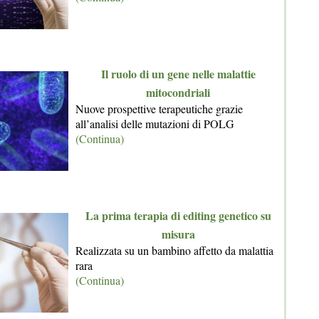
Il ruolo di un gene nelle malattie
mitocondriali
Nuove prospettive terapeutiche grazie
all’analisi delle mutazioni di POLG
(Continua)
La prima terapia di editing genetico su
misura
Realizzata su un bambino affetto da malattia
rara
(Continua)