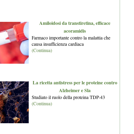
Amiloidosi da transtiretina, efficace
acoramidis
Farmaco importante contro la malattia che
causa insufficienza cardiaca
(Continua)
La ricetta antistress per le proteine contro
Alzheimer e Sla
Studiato il ruolo della proteina TDP-43
(Continua)