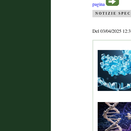
pagina
NOTIZIE SPEC
Del 03/04/2025 12:3