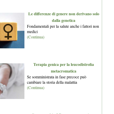
Le differenze di genere non derivano solo
dalla genetica
Fondamentali per la salute anche i fattori non
medici
(Continua)
Terapia genica per la leucodistrofia
metacromatica
Se somministrata in fase precoce può
cambiare la storia della malattia
(Continua)