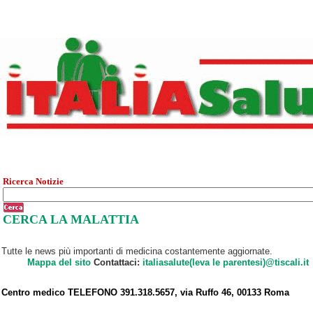
Ricerca Notizie
CERCA LA MALATTIA
Tutte le news più importanti di medicina costantemente aggiornate.
Mappa del sito
Contattaci:
italiasalute(leva le parentesi)@tiscali.it
Centro medico TELEFONO 391.318.5657, via Ruffo 46, 00133 Roma