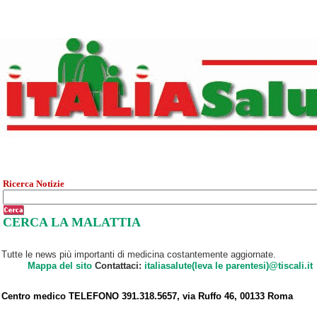
Ricerca Notizie
CERCA LA MALATTIA
Tutte le news più importanti di medicina costantemente aggiornate.
Mappa del sito
Contattaci:
italiasalute(leva le parentesi)@tiscali.it
Centro medico TELEFONO 391.318.5657, via Ruffo 46, 00133 Roma