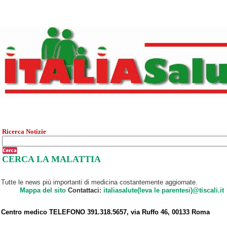
Ricerca Notizie
CERCA LA MALATTIA
Tutte le news più importanti di medicina costantemente aggiornate.
Mappa del sito
Contattaci:
italiasalute(leva le parentesi)@tiscali.it
Centro medico TELEFONO 391.318.5657, via Ruffo 46, 00133 Roma