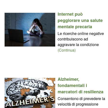
Internet può
peggiorare una salute
mentale precaria
Le ricerche online negative
contribuiscono ad
aggravare la condizione
(Continua)
Alzheimer,
fondamentali i
marcatori di resilienza
Consentono di prevedere la
velocità di progressione