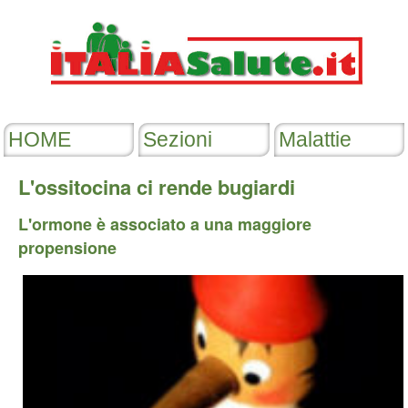
L'ossitocina ci rende bugiardi
L'ormone è associato a una maggiore
propensione