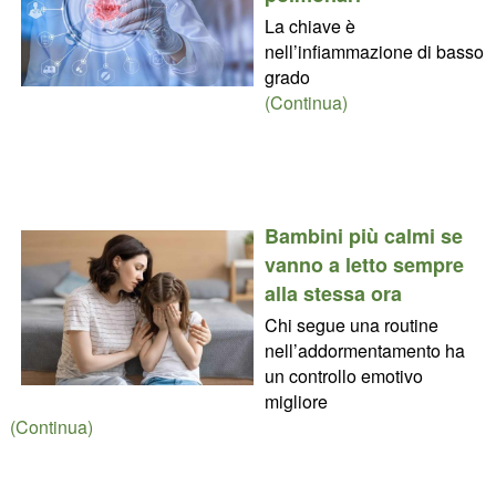
La chiave è
nell’infiammazione di basso
grado
(Continua)
Bambini più calmi se
vanno a letto sempre
alla stessa ora
Chi segue una routine
nell’addormentamento ha
un controllo emotivo
migliore
(Continua)