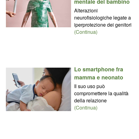
mentale del bambino
Alterazioni
neurofisiologiche legate a
iperprotezione dei genitori
(Continua)
Lo smartphone fra
mamma e neonato
Il suo uso può
compromettere la qualità
della relazione
(Continua)