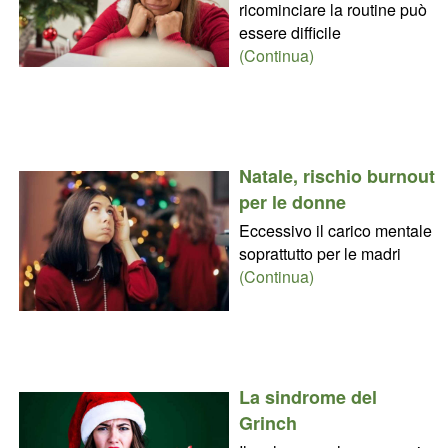
ricominciare la routine può
essere difficile
(Continua)
Natale, rischio burnout
per le donne
Eccessivo il carico mentale
soprattutto per le madri
(Continua)
La sindrome del
Grinch