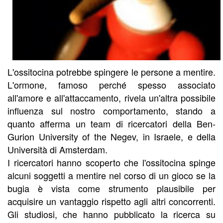
L'ossitocina potrebbe spingere le persone a mentire.
L'ormone, famoso perché spesso associato
all'amore e all'attaccamento, rivela un'altra possibile
influenza sul nostro comportamento, stando a
quanto afferma un team di ricercatori della Ben-
Gurion University of the Negev, in Israele, e della
Università di Amsterdam.
I ricercatori hanno scoperto che l'ossitocina spinge
alcuni soggetti a mentire nel corso di un gioco se la
bugia è vista come strumento plausibile per
acquisire un vantaggio rispetto agli altri concorrenti.
Gli studiosi, che hanno pubblicato la ricerca su