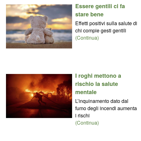
Essere gentili ci fa
stare bene
Effetti positivi sulla salute di
chi compie gesti gentili
(Continua)
I roghi mettono a
rischio la salute
mentale
L’inquinamento dato dal
fumo degli incendi aumenta
i rischi
(Continua)