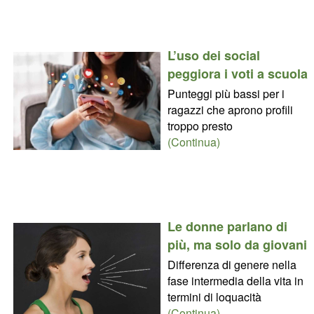
L’uso dei social
peggiora i voti a scuola
Punteggi più bassi per i
ragazzi che aprono profili
troppo presto
(Continua)
Le donne parlano di
più, ma solo da giovani
Differenza di genere nella
fase intermedia della vita in
termini di loquacità
(Continua)