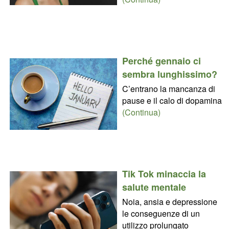
Perché gennaio ci
sembra lunghissimo?
C’entrano la mancanza di
pause e il calo di dopamina
(Continua)
Tik Tok minaccia la
salute mentale
Noia, ansia e depressione
le conseguenze di un
utilizzo prolungato