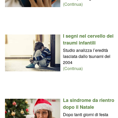
(Continua)
I segni nel cervello dei
traumi infantili
Studio analizza l’eredità
lasciata dallo tsunami del
2004
(Continua)
La sindrome da rientro
dopo il Natale
Dopo tanti giorni di festa