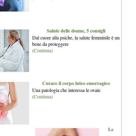
Salute delle donne, 5 consigli
Dal cuore alla psiche, la salute femminile è un
bene da proteggere
(Continua)
Curare il corpo luteo emorragico
Una patologia che interessa le ovaie
(Continua)
Le