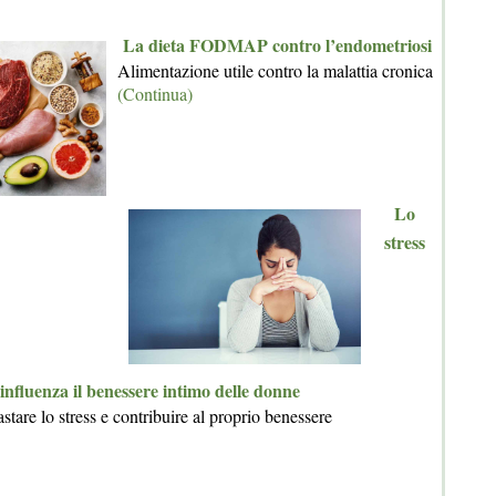
La dieta FODMAP contro l’endometriosi
Alimentazione utile contro la malattia cronica
(Continua)
Lo
stress
influenza il benessere intimo delle donne
astare lo stress e contribuire al proprio benessere