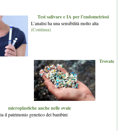
Test salivare e IA per l’endometriosi
L’analisi ha una sensibilità molto alta
(Continua)
Trovate
microplastiche anche nelle ovaie
a il patrimonio genetico dei bambini