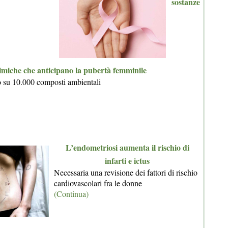
sostanze
imiche che anticipano la pubertà femminile
o su 10.000 composti ambientali
L’endometriosi aumenta il rischio di
infarti e ictus
Necessaria una revisione dei fattori di rischio
cardiovascolari fra le donne
(Continua)