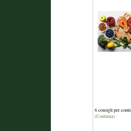
6 consigli per contr
(Continua)