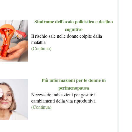
Sindrome dell’ovaio policistico e declino
cognitivo
Il rischio sale nelle donne colpite dalla
malattia
(Continua)
Più informazioni per le donne in
perimenopausa
Necessarie indicazioni per gestire i
cambiamenti della vita riproduttiva
(Continua)