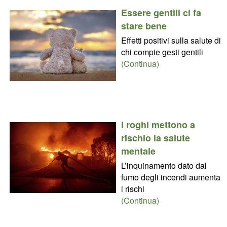
Essere gentili ci fa
stare bene
Effetti positivi sulla salute di
chi compie gesti gentili
(Continua)
I roghi mettono a
rischio la salute
mentale
L’inquinamento dato dal
fumo degli incendi aumenta
i rischi
(Continua)