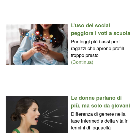
L’uso dei social
peggiora i voti a scuola
Punteggi più bassi per i
ragazzi che aprono profili
troppo presto
(Continua)
Le donne parlano di
più, ma solo da giovani
Differenza di genere nella
fase intermedia della vita in
termini di loquacità