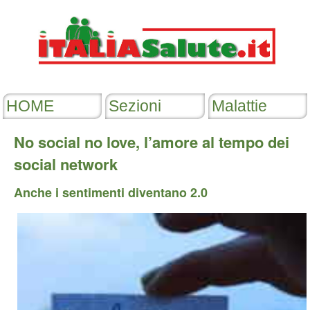
No social no love, l’amore al tempo dei
social network
Anche i sentimenti diventano 2.0