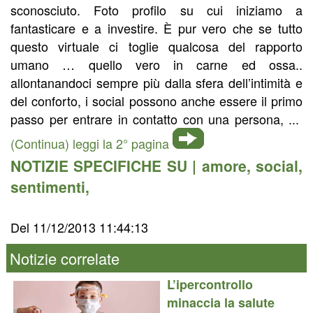
sconosciuto. Foto profilo su cui iniziamo a
fantasticare e a investire. È pur vero che se tutto
questo virtuale ci toglie qualcosa del rapporto
umano … quello vero in carne ed ossa..
allontanandoci sempre più dalla sfera dell’intimità e
del conforto, i social possono anche essere il primo
passo per entrare in contatto con una persona, ...
(Continua) leggi la 2° pagina
NOTIZIE SPECIFICHE SU |
amore
,
social
,
sentimenti
,
Del 11/12/2013 11:44:13
Notizie correlate
L’ipercontrollo
minaccia la salute