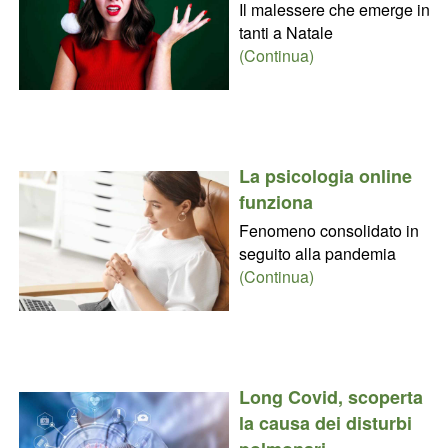
Il malessere che emerge in
tanti a Natale
(Continua)
La psicologia online
funziona
Fenomeno consolidato in
seguito alla pandemia
(Continua)
Long Covid, scoperta
la causa dei disturbi