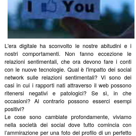
L'era digitale ha sconvolto le nostre abitudini e i
nostri comportamenti. Non fanno eccezione le
relazioni sentimentali, che ora devono fare i conti
con le nuove tecnologie. Qual è l'impatto dei social
network sulle relazioni sentimentali? Vi sono dei
casi in cui i rapporti nati attraverso il web possono
ritenersi negativi e patologici? Se sì, in che
occasioni? Al contrario possono esserci esempi
positivi?
Le cose sono cambiate profondamente, viviamo
nella società dei social dove tutto comincia con
l’ammirazione per una foto del profilo di un perfetto