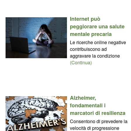
Internet può
peggiorare una salute
mentale precaria
Le ricerche online negative
contribuiscono ad
aggravare la condizione
(Continua)
Alzheimer,
fondamentali i
marcatori di resilienza
Consentono di prevedere la
velocità di progressione