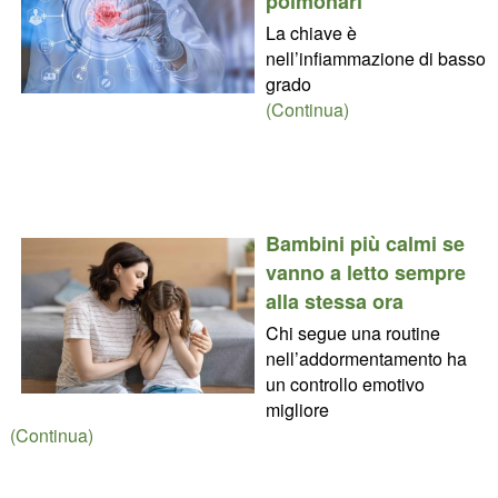
polmonari
La chiave è
nell’infiammazione di basso
grado
(Continua)
Bambini più calmi se
vanno a letto sempre
alla stessa ora
Chi segue una routine
nell’addormentamento ha
un controllo emotivo
migliore
(Continua)