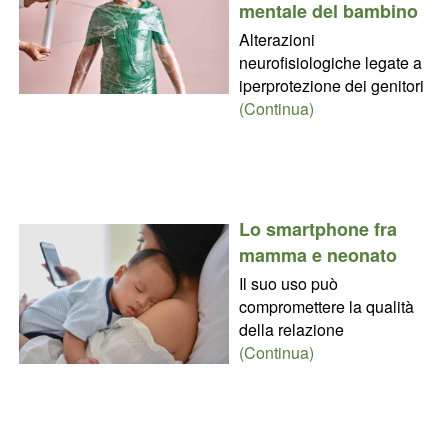
mentale del bambino
Alterazioni
neurofisiologiche legate a
iperprotezione dei genitori
(Continua)
Lo smartphone fra
mamma e neonato
Il suo uso può
compromettere la qualità
della relazione
(Continua)